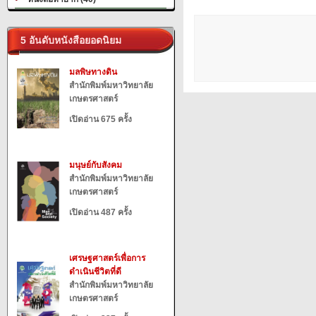
5 อันดับหนังสือยอดนิยม
มลพิษทางดิน
สำนักพิมพ์มหาวิทยาลัย
เกษตรศาสตร์
เปิดอ่าน 675 ครั้ง
มนุษย์กับสังคม
สำนักพิมพ์มหาวิทยาลัย
เกษตรศาสตร์
เปิดอ่าน 487 ครั้ง
เศรษฐศาสตร์เพื่อการ
ดำเนินชีวิตที่ดี
สำนักพิมพ์มหาวิทยาลัย
เกษตรศาสตร์