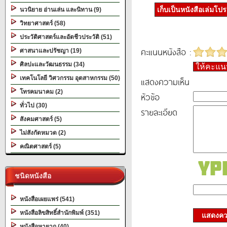
เก็บเป็นหนังสือเล่มโป
นวนิยาย อ่านเล่น และนิทาน (9)
วิทยาศาสตร์ (58)
ประวัติศาสตร์และอัตชีวประวัติ (51)
คะแนนหนังสือ :
ศาสนาและปรัชญา (19)
ศิลปะและวัฒนธรรม (34)
ให้คะแ
เทคโนโลยี วิศวกรรม อุตสาหกรรม (50)
แสดงความเห็น
โทรคมนาคม (2)
หัวข้อ
ทั่วไป (30)
รายละเอียด
สังคมศาสตร์ (5)
ไม่สังกัดหมวด (2)
คณิตศาสตร์ (5)
ชนิดหนังสือ
หนังสือเผยแพร่ (541)
หนังสือลิขสิทธิ์สำนักพิมพ์ (351)
แสดงควา
หนังสือหายาก (40)