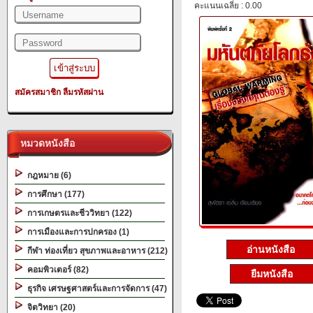
คะแนนเฉลี่ย : 0.00
สมัครสมาชิก
ลืมรหัสผ่าน
หมวดหนังสือ
กฎหมาย (6)
การศึกษา (177)
การเกษตรและชีววิทยา (122)
การเมืองและการปกครอง (1)
อ่านหนังสือ
กีฬา ท่องเที่ยว สุขภาพและอาหาร (212)
คอมพิวเตอร์ (82)
ยืมหนังสือ
ธุรกิจ เศรษฐศาสตร์และการจัดการ (47)
จิตวิทยา (20)