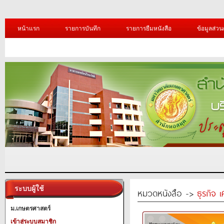
หน้าแรก
รายการบันทึก
รายการยืมหนังสือ
ข้อมูลส่วน
ระบบผู้ใช้
หมวดหนังสือ ->
ธุรกิจ 
ม.เกษตรศาสตร์
เข้าสู่ระบบสมาชิก