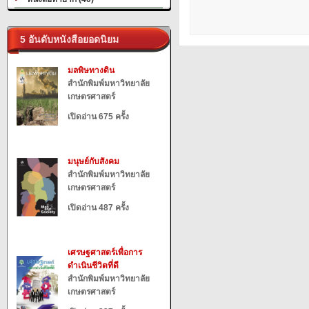
5 อันดับหนังสือยอดนิยม
มลพิษทางดิน
สำนักพิมพ์มหาวิทยาลัย
เกษตรศาสตร์
เปิดอ่าน 675 ครั้ง
มนุษย์กับสังคม
สำนักพิมพ์มหาวิทยาลัย
เกษตรศาสตร์
เปิดอ่าน 487 ครั้ง
เศรษฐศาสตร์เพื่อการ
ดำเนินชีวิตที่ดี
สำนักพิมพ์มหาวิทยาลัย
เกษตรศาสตร์