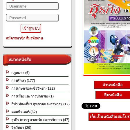
สมัครสมาชิก
ลืมรหัสผ่าน
หมวดหนังสือ
กฎหมาย (6)
การศึกษา (177)
อ่านหนังสือ
การเกษตรและชีววิทยา (122)
ยืมหนังสือ
การเมืองและการปกครอง (1)
กีฬา ท่องเที่ยว สุขภาพและอาหาร (212)
คอมพิวเตอร์ (82)
เก็บเป็นหนังสือเล่มโป
ธุรกิจ เศรษฐศาสตร์และการจัดการ (47)
จิตวิทยา (20)