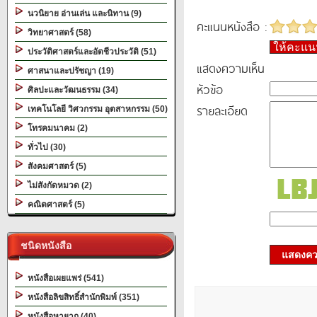
นวนิยาย อ่านเล่น และนิทาน (9)
คะแนนหนังสือ :
วิทยาศาสตร์ (58)
ให้คะแ
ประวัติศาสตร์และอัตชีวประวัติ (51)
แสดงความเห็น
ศาสนาและปรัชญา (19)
หัวข้อ
ศิลปะและวัฒนธรรม (34)
รายละเอียด
เทคโนโลยี วิศวกรรม อุตสาหกรรม (50)
โทรคมนาคม (2)
ทั่วไป (30)
สังคมศาสตร์ (5)
ไม่สังกัดหมวด (2)
คณิตศาสตร์ (5)
ชนิดหนังสือ
แสดงควา
หนังสือเผยแพร่ (541)
หนังสือลิขสิทธิ์สำนักพิมพ์ (351)
หนังสือหายาก (40)