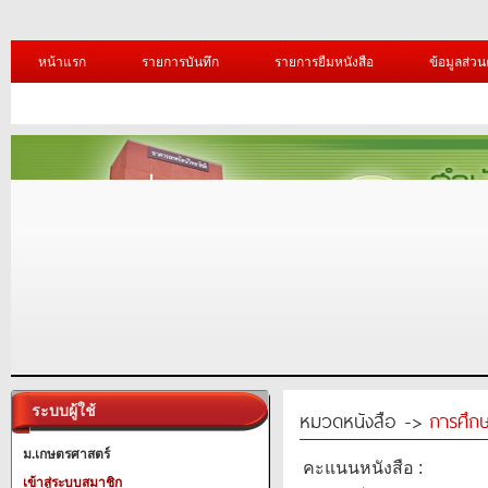
หน้าแรก
รายการบันทึก
รายการยืมหนังสือ
ข้อมูลส่วน
ระบบผู้ใช้
หมวดหนังสือ ->
การศึก
ม.เกษตรศาสตร์
คะแนนหนังสือ :
เข้าสู่ระบบสมาชิก