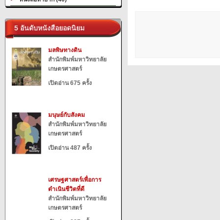
5 อันดับหนังสือยอดนิยม
มลพิษทางดิน
สำนักพิมพ์มหาวิทยาลัย
เกษตรศาสตร์
เปิดอ่าน 675 ครั้ง
มนุษย์กับสังคม
สำนักพิมพ์มหาวิทยาลัย
เกษตรศาสตร์
เปิดอ่าน 487 ครั้ง
เศรษฐศาสตร์เพื่อการ
ดำเนินชีวิตที่ดี
สำนักพิมพ์มหาวิทยาลัย
เกษตรศาสตร์