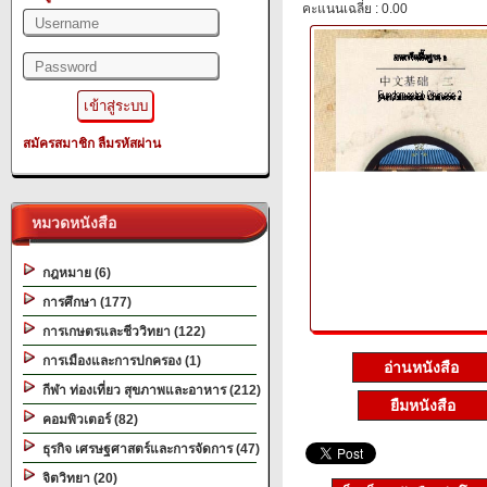
คะแนนเฉลี่ย : 0.00
สมัครสมาชิก
ลืมรหัสผ่าน
หมวดหนังสือ
กฎหมาย (6)
การศึกษา (177)
การเกษตรและชีววิทยา (122)
การเมืองและการปกครอง (1)
อ่านหนังสือ
กีฬา ท่องเที่ยว สุขภาพและอาหาร (212)
ยืมหนังสือ
คอมพิวเตอร์ (82)
ธุรกิจ เศรษฐศาสตร์และการจัดการ (47)
จิตวิทยา (20)