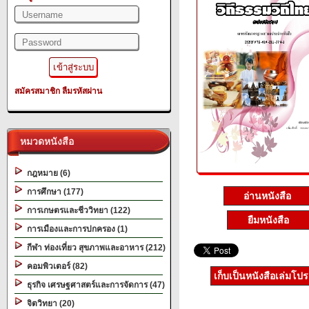
สมัครสมาชิก
ลืมรหัสผ่าน
หมวดหนังสือ
กฎหมาย (6)
การศึกษา (177)
อ่านหนังสือ
การเกษตรและชีววิทยา (122)
ยืมหนังสือ
การเมืองและการปกครอง (1)
กีฬา ท่องเที่ยว สุขภาพและอาหาร (212)
คอมพิวเตอร์ (82)
เก็บเป็นหนังสือเล่มโป
ธุรกิจ เศรษฐศาสตร์และการจัดการ (47)
จิตวิทยา (20)