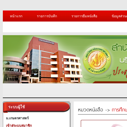
หน้าแรก
รายการบันทึก
รายการยืมหนังสือ
ข้อมูลส่วน
ระบบผู้ใช้
หมวดหนังสือ ->
การศึก
ม.เกษตรศาสตร์
เข้าสู่ระบบสมาชิก