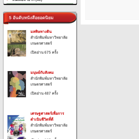
5 อันดับหนังสือยอดนิยม
มลพิษทางดิน
สำนักพิมพ์มหาวิทยาลัย
เกษตรศาสตร์
เปิดอ่าน 675 ครั้ง
มนุษย์กับสังคม
สำนักพิมพ์มหาวิทยาลัย
เกษตรศาสตร์
เปิดอ่าน 487 ครั้ง
เศรษฐศาสตร์เพื่อการ
ดำเนินชีวิตที่ดี
สำนักพิมพ์มหาวิทยาลัย
เกษตรศาสตร์