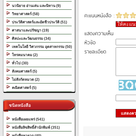
นวนิยาย อ่านเล่น และนิทาน (9)
คะแนนหนังสือ :
วิทยาศาสตร์ (58)
ประวัติศาสตร์และอัตชีวประวัติ (51)
ให้คะแ
ศาสนาและปรัชญา (19)
แสดงความเห็น
ศิลปะและวัฒนธรรม (34)
หัวข้อ
เทคโนโลยี วิศวกรรม อุตสาหกรรม (50)
รายละเอียด
โทรคมนาคม (2)
ทั่วไป (30)
สังคมศาสตร์ (5)
ไม่สังกัดหมวด (2)
คณิตศาสตร์ (5)
ชนิดหนังสือ
แสดงควา
หนังสือเผยแพร่ (541)
หนังสือลิขสิทธิ์สำนักพิมพ์ (351)
หนังสือหายาก (40)