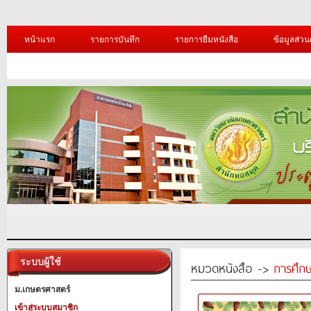
หน้าแรก
รายการบันทึก
รายการยืมหนังสือ
ข้อมูลส่วน
ระบบผู้ใช้
หมวดหนังสือ ->
การศึก
ม.เกษตรศาสตร์
เข้าสู่ระบบสมาชิก