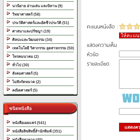
นวนิยาย อ่านเล่น และนิทาน (9)
วิทยาศาสตร์ (58)
ประวัติศาสตร์และอัตชีวประวัติ (51)
คะแนนหนังสือ :
ศาสนาและปรัชญา (19)
ให้คะแ
ศิลปะและวัฒนธรรม (34)
แสดงความเห็น
เทคโนโลยี วิศวกรรม อุตสาหกรรม (50)
หัวข้อ
โทรคมนาคม (2)
รายละเอียด
ทั่วไป (30)
สังคมศาสตร์ (5)
ไม่สังกัดหมวด (2)
คณิตศาสตร์ (5)
ชนิดหนังสือ
หนังสือเผยแพร่ (541)
แสดงควา
หนังสือลิขสิทธิ์สำนักพิมพ์ (351)
หนังสือหายาก (40)