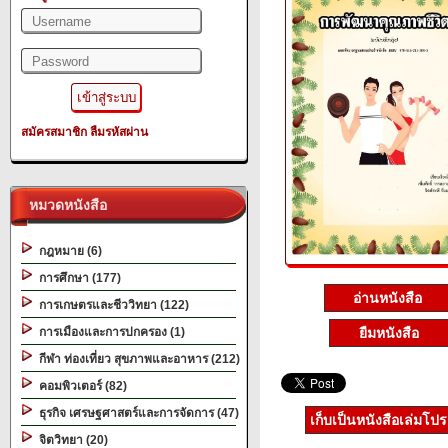
สมัครสมาชิก
ลืมรหัสผ่าน
หมวดหนังสือ
กฎหมาย (6)
การศึกษา (177)
อ่านหนังสือ
การเกษตรและชีววิทยา (122)
การเมืองและการปกครอง (1)
ยืมหนังสือ
กีฬา ท่องเที่ยว สุขภาพและอาหาร (212)
คอมพิวเตอร์ (82)
ธุรกิจ เศรษฐศาสตร์และการจัดการ (47)
เก็บเป็นหนังสือเล่มโป
จิตวิทยา (20)