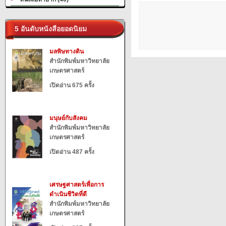
5 อันดับหนังสือยอดนิยม
มลพิษทางดิน
สำนักพิมพ์มหาวิทยาลัย
เกษตรศาสตร์
เปิดอ่าน 675 ครั้ง
มนุษย์กับสังคม
สำนักพิมพ์มหาวิทยาลัย
เกษตรศาสตร์
เปิดอ่าน 487 ครั้ง
เศรษฐศาสตร์เพื่อการ
ดำเนินชีวิตที่ดี
สำนักพิมพ์มหาวิทยาลัย
เกษตรศาสตร์