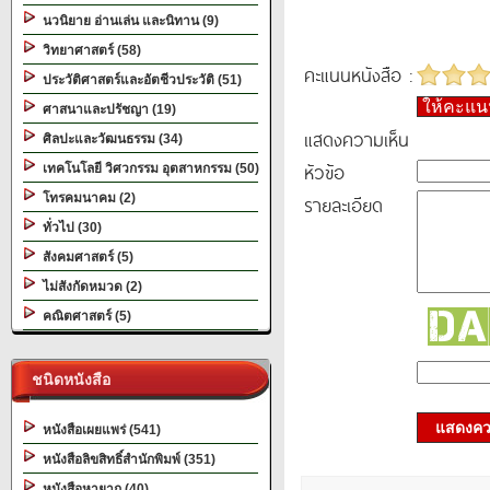
นวนิยาย อ่านเล่น และนิทาน (9)
วิทยาศาสตร์ (58)
คะแนนหนังสือ :
ประวัติศาสตร์และอัตชีวประวัติ (51)
ให้คะแ
ศาสนาและปรัชญา (19)
แสดงความเห็น
ศิลปะและวัฒนธรรม (34)
หัวข้อ
เทคโนโลยี วิศวกรรม อุตสาหกรรม (50)
โทรคมนาคม (2)
รายละเอียด
ทั่วไป (30)
สังคมศาสตร์ (5)
ไม่สังกัดหมวด (2)
คณิตศาสตร์ (5)
ชนิดหนังสือ
แสดงควา
หนังสือเผยแพร่ (541)
หนังสือลิขสิทธิ์สำนักพิมพ์ (351)
หนังสือหายาก (40)