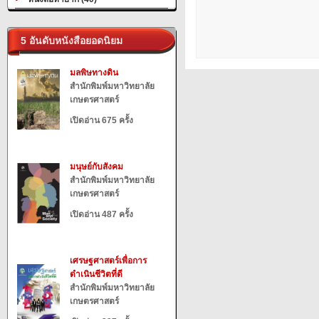
5 อันดับหนังสือยอดนิยม
มลพิษทางดิน
สำนักพิมพ์มหาวิทยาลัย
เกษตรศาสตร์
เปิดอ่าน 675 ครั้ง
มนุษย์กับสังคม
สำนักพิมพ์มหาวิทยาลัย
เกษตรศาสตร์
เปิดอ่าน 487 ครั้ง
เศรษฐศาสตร์เพื่อการ
ดำเนินชีวิตที่ดี
สำนักพิมพ์มหาวิทยาลัย
เกษตรศาสตร์