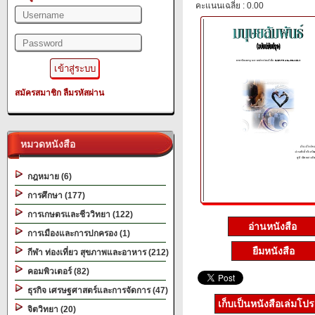
คะแนนเฉลี่ย : 0.00
สมัครสมาชิก
ลืมรหัสผ่าน
หมวดหนังสือ
กฎหมาย (6)
การศึกษา (177)
การเกษตรและชีววิทยา (122)
อ่านหนังสือ
การเมืองและการปกครอง (1)
ยืมหนังสือ
กีฬา ท่องเที่ยว สุขภาพและอาหาร (212)
คอมพิวเตอร์ (82)
ธุรกิจ เศรษฐศาสตร์และการจัดการ (47)
เก็บเป็นหนังสือเล่มโป
จิตวิทยา (20)