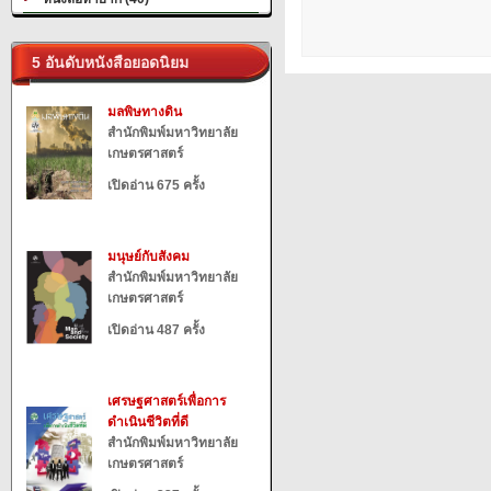
5 อันดับหนังสือยอดนิยม
มลพิษทางดิน
สำนักพิมพ์มหาวิทยาลัย
เกษตรศาสตร์
เปิดอ่าน 675 ครั้ง
มนุษย์กับสังคม
สำนักพิมพ์มหาวิทยาลัย
เกษตรศาสตร์
เปิดอ่าน 487 ครั้ง
เศรษฐศาสตร์เพื่อการ
ดำเนินชีวิตที่ดี
สำนักพิมพ์มหาวิทยาลัย
เกษตรศาสตร์