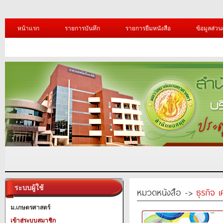
หน้าแรก
รายการบันทึก
รายการยืมหนังสือ
ข้อมูลส่วน
ระบบผู้ใช้
หมวดหนังสือ ->
ธุรกิจ 
ม.เกษตรศาสตร์
เข้าสู่ระบบสมาชิก