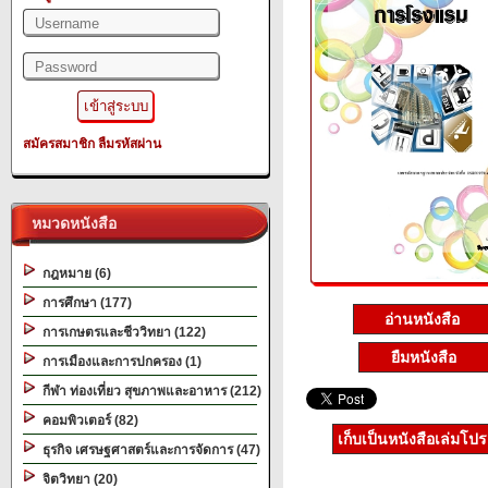
สมัครสมาชิก
ลืมรหัสผ่าน
หมวดหนังสือ
กฎหมาย (6)
การศึกษา (177)
อ่านหนังสือ
การเกษตรและชีววิทยา (122)
ยืมหนังสือ
การเมืองและการปกครอง (1)
กีฬา ท่องเที่ยว สุขภาพและอาหาร (212)
คอมพิวเตอร์ (82)
เก็บเป็นหนังสือเล่มโป
ธุรกิจ เศรษฐศาสตร์และการจัดการ (47)
จิตวิทยา (20)