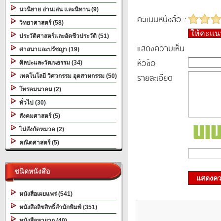
นวนิยาย อ่านเล่น และนิทาน (9)
คะแนนหนังสือ :
วิทยาศาสตร์ (58)
ให้คะแ
ประวัติศาสตร์และอัตชีวประวัติ (51)
แสดงความเห็น
ศาสนาและปรัชญา (19)
หัวข้อ
ศิลปะและวัฒนธรรม (34)
รายละเอียด
เทคโนโลยี วิศวกรรม อุตสาหกรรม (50)
โทรคมนาคม (2)
ทั่วไป (30)
สังคมศาสตร์ (5)
ไม่สังกัดหมวด (2)
คณิตศาสตร์ (5)
ชนิดหนังสือ
แสดงควา
หนังสือเผยแพร่ (541)
หนังสือลิขสิทธิ์สำนักพิมพ์ (351)
หนังสือหายาก (40)