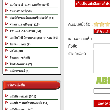
เก็บเป็นหนังสือเล่มโป
นวนิยาย อ่านเล่น และนิทาน (9)
วิทยาศาสตร์ (58)
ประวัติศาสตร์และอัตชีวประวัติ (51)
คะแนนหนังสือ :
ศาสนาและปรัชญา (19)
ให้คะแ
ศิลปะและวัฒนธรรม (34)
แสดงความเห็น
เทคโนโลยี วิศวกรรม อุตสาหกรรม (50)
โทรคมนาคม (2)
หัวข้อ
ทั่วไป (30)
รายละเอียด
สังคมศาสตร์ (5)
ไม่สังกัดหมวด (2)
คณิตศาสตร์ (5)
ชนิดหนังสือ
หนังสือเผยแพร่ (541)
หนังสือลิขสิทธิ์สำนักพิมพ์ (351)
แสดงควา
หนังสือหายาก (40)