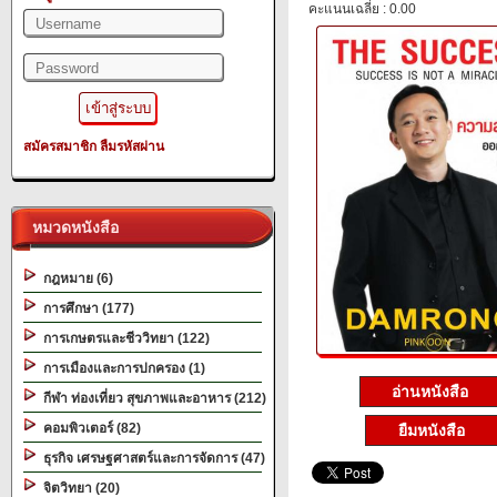
คะแนนเฉลี่ย : 0.00
สมัครสมาชิก
ลืมรหัสผ่าน
หมวดหนังสือ
กฎหมาย (6)
การศึกษา (177)
การเกษตรและชีววิทยา (122)
การเมืองและการปกครอง (1)
อ่านหนังสือ
กีฬา ท่องเที่ยว สุขภาพและอาหาร (212)
คอมพิวเตอร์ (82)
ยืมหนังสือ
ธุรกิจ เศรษฐศาสตร์และการจัดการ (47)
จิตวิทยา (20)