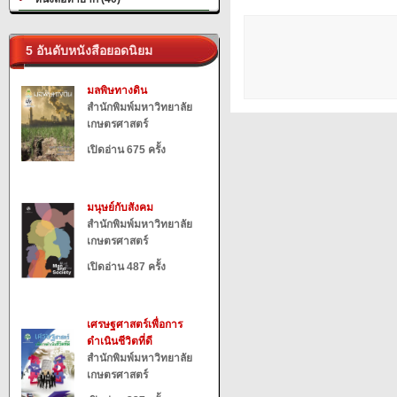
5 อันดับหนังสือยอดนิยม
มลพิษทางดิน
สำนักพิมพ์มหาวิทยาลัย
เกษตรศาสตร์
เปิดอ่าน 675 ครั้ง
มนุษย์กับสังคม
สำนักพิมพ์มหาวิทยาลัย
เกษตรศาสตร์
เปิดอ่าน 487 ครั้ง
เศรษฐศาสตร์เพื่อการ
ดำเนินชีวิตที่ดี
สำนักพิมพ์มหาวิทยาลัย
เกษตรศาสตร์