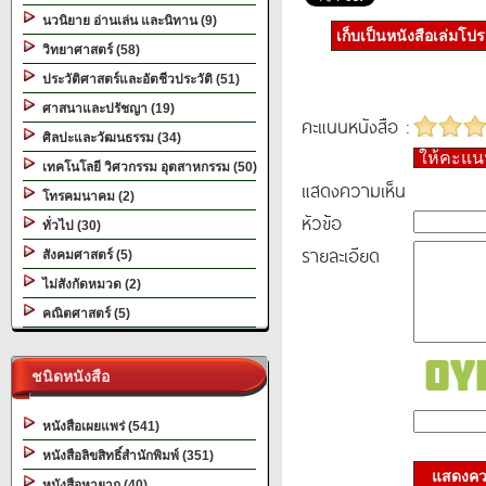
นวนิยาย อ่านเล่น และนิทาน (9)
เก็บเป็นหนังสือเล่มโป
วิทยาศาสตร์ (58)
ประวัติศาสตร์และอัตชีวประวัติ (51)
ศาสนาและปรัชญา (19)
คะแนนหนังสือ :
ศิลปะและวัฒนธรรม (34)
ให้คะแ
เทคโนโลยี วิศวกรรม อุตสาหกรรม (50)
แสดงความเห็น
โทรคมนาคม (2)
หัวข้อ
ทั่วไป (30)
รายละเอียด
สังคมศาสตร์ (5)
ไม่สังกัดหมวด (2)
คณิตศาสตร์ (5)
ชนิดหนังสือ
หนังสือเผยแพร่ (541)
หนังสือลิขสิทธิ์สำนักพิมพ์ (351)
แสดงควา
หนังสือหายาก (40)