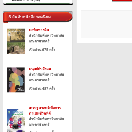
5 อันดับหนังสือยอดนิยม
มลพิษทางดิน
สำนักพิมพ์มหาวิทยาลัย
เกษตรศาสตร์
เปิดอ่าน 675 ครั้ง
มนุษย์กับสังคม
สำนักพิมพ์มหาวิทยาลัย
เกษตรศาสตร์
เปิดอ่าน 487 ครั้ง
เศรษฐศาสตร์เพื่อการ
ดำเนินชีวิตที่ดี
สำนักพิมพ์มหาวิทยาลัย
เกษตรศาสตร์