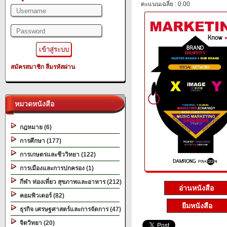
คะแนนเฉลี่ย : 0.00
สมัครสมาชิก
ลืมรหัสผ่าน
หมวดหนังสือ
กฎหมาย (6)
การศึกษา (177)
การเกษตรและชีววิทยา (122)
การเมืองและการปกครอง (1)
กีฬา ท่องเที่ยว สุขภาพและอาหาร (212)
อ่านหนังสือ
คอมพิวเตอร์ (82)
ยืมหนังสือ
ธุรกิจ เศรษฐศาสตร์และการจัดการ (47)
จิตวิทยา (20)