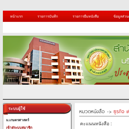
หน้าแรก
รายการบันทึก
รายการยืมหนังสือ
ข้อมูลส่วน
ระบบผู้ใช้
หมวดหนังสือ ->
ธุรกิจ 
ม.เกษตรศาสตร์
คะแนนหนังสือ :
เข้าสู่ระบบสมาชิก