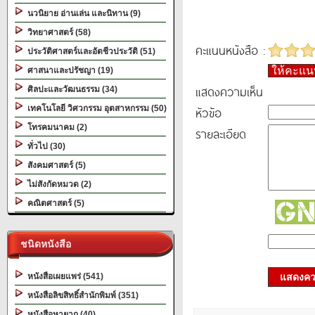
นวนิยาย อ่านเล่น และนิทาน (9)
วิทยาศาสตร์ (58)
คะแนนหนังสือ :
ประวัติศาสตร์และอัตชีวประวัติ (51)
ให้คะแ
ศาสนาและปรัชญา (19)
แสดงความเห็น
ศิลปะและวัฒนธรรม (34)
เทคโนโลยี วิศวกรรม อุตสาหกรรม (50)
หัวข้อ
โทรคมนาคม (2)
รายละเอียด
ทั่วไป (30)
สังคมศาสตร์ (5)
ไม่สังกัดหมวด (2)
คณิตศาสตร์ (5)
ชนิดหนังสือ
หนังสือเผยแพร่ (541)
แสดงควา
หนังสือลิขสิทธิ์สำนักพิมพ์ (351)
หนังสือหายาก (40)