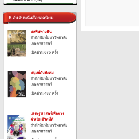
5 อันดับหนังสือยอดนิยม
มลพิษทางดิน
สำนักพิมพ์มหาวิทยาลัย
เกษตรศาสตร์
เปิดอ่าน 675 ครั้ง
มนุษย์กับสังคม
สำนักพิมพ์มหาวิทยาลัย
เกษตรศาสตร์
เปิดอ่าน 487 ครั้ง
เศรษฐศาสตร์เพื่อการ
ดำเนินชีวิตที่ดี
สำนักพิมพ์มหาวิทยาลัย
เกษตรศาสตร์