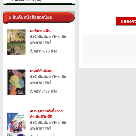
5 อันดับหนังสือยอดนิยม
แสดงควา
มลพิษทางดิน
สำนักพิมพ์มหาวิทยาลัย
เกษตรศาสตร์
เปิดอ่าน 675 ครั้ง
มนุษย์กับสังคม
สำนักพิมพ์มหาวิทยาลัย
เกษตรศาสตร์
เปิดอ่าน 487 ครั้ง
เศรษฐศาสตร์เพื่อการ
ดำเนินชีวิตที่ดี
สำนักพิมพ์มหาวิทยาลัย
เกษตรศาสตร์