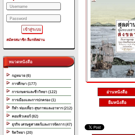
สมัครสมาชิก
ลืมรหัสผ่าน
หมวดหนังสือ
กฎหมาย (6)
การศึกษา (177)
อ่านหนังสือ
การเกษตรและชีววิทยา (122)
การเมืองและการปกครอง (1)
ยืมหนังสือ
กีฬา ท่องเที่ยว สุขภาพและอาหาร (212)
คอมพิวเตอร์ (82)
ธุรกิจ เศรษฐศาสตร์และการจัดการ (47)
จิตวิทยา (20)