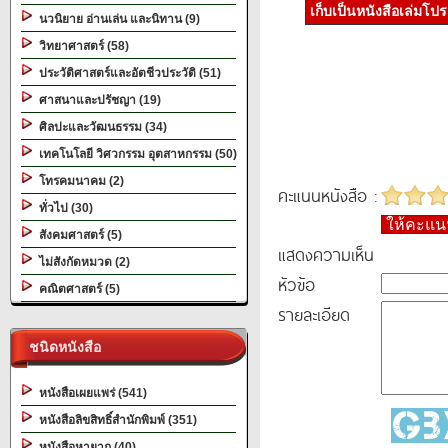
เก็บเป็นหนังสือเล่มโป
นวนิยาย อ่านเล่น และนิทาน (9)
วิทยาศาสตร์ (58)
ประวัติศาสตร์และอัตชีวประวัติ (51)
ศาสนาและปรัชญา (19)
ศิลปะและวัฒนธรรม (34)
เทคโนโลยี วิศวกรรม อุตสาหกรรม (50)
โทรคมนาคม (2)
คะแนนหนังสือ :
ทั่วไป (30)
ให้คะแ
สังคมศาสตร์ (5)
แสดงความเห็น
ไม่สังกัดหมวด (2)
หัวข้อ
คณิตศาสตร์ (5)
รายละเอียด
ชนิดหนังสือ
หนังสือเผยแพร่ (541)
หนังสือลิขสิทธิ์สำนักพิมพ์ (351)
หนังสือหายาก (40)