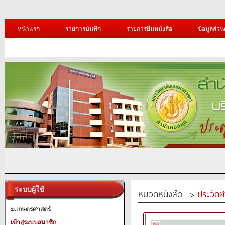
หน้าแรก
รายการบันทึก
รายการยืมหนังสือ
ข้อมูลส่วน
ระบบผู้ใช้
หมวดหนังสือ ->
ประวัติ
ม.เกษตรศาสตร์
เข้าสู่ระบบสมาชิก