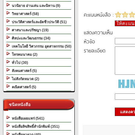
นวนิยาย อ่านเล่น และนิทาน (9)
คะแนนหนังสือ :
วิทยาศาสตร์ (58)
ประวัติศาสตร์และอัตชีวประวัติ (51)
ให้คะแ
ศาสนาและปรัชญา (19)
แสดงความเห็น
ศิลปะและวัฒนธรรม (34)
หัวข้อ
เทคโนโลยี วิศวกรรม อุตสาหกรรม (50)
รายละเอียด
โทรคมนาคม (2)
ทั่วไป (30)
สังคมศาสตร์ (5)
ไม่สังกัดหมวด (2)
คณิตศาสตร์ (5)
ชนิดหนังสือ
แสดงควา
หนังสือเผยแพร่ (541)
หนังสือลิขสิทธิ์สำนักพิมพ์ (351)
หนังสือหายาก (40)