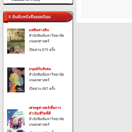
5 อันดับหนังสือยอดนิยม
มลพิษทางดิน
สำนักพิมพ์มหาวิทยาลัย
เกษตรศาสตร์
เปิดอ่าน 675 ครั้ง
มนุษย์กับสังคม
สำนักพิมพ์มหาวิทยาลัย
เกษตรศาสตร์
เปิดอ่าน 487 ครั้ง
เศรษฐศาสตร์เพื่อการ
ดำเนินชีวิตที่ดี
สำนักพิมพ์มหาวิทยาลัย
เกษตรศาสตร์