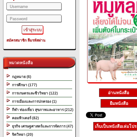
สมัครสมาชิก
ลืมรหัสผ่าน
หมวดหนังสือ
กฎหมาย (6)
การศึกษา (177)
อ่านหนังสือ
การเกษตรและชีววิทยา (122)
การเมืองและการปกครอง (1)
ยืมหนังสือ
กีฬา ท่องเที่ยว สุขภาพและอาหาร (212)
คอมพิวเตอร์ (82)
เก็บเป็นหนังสือเล่มโป
ธุรกิจ เศรษฐศาสตร์และการจัดการ (47)
จิตวิทยา (20)