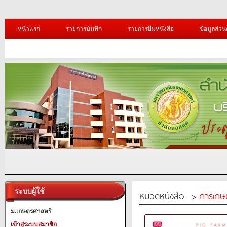
หน้าแรก
รายการบันทึก
รายการยืมหนังสือ
ข้อมูลส่วน
ระบบผู้ใช้
หมวดหนังสือ ->
การเกษ
ม.เกษตรศาสตร์
เข้าสู่ระบบสมาชิก