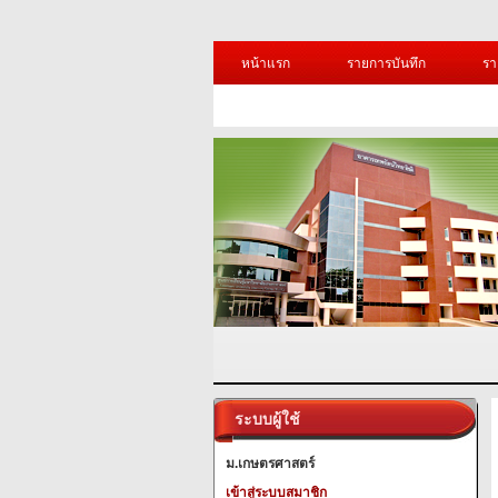
หน้าแรก
รายการบันทึก
รา
ระบบผู้ใช้
ม.เกษตรศาสตร์
เข้าสู่ระบบสมาชิก