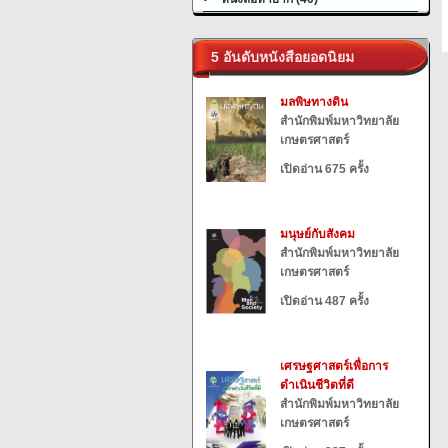
5 อันดับหนังสือยอดนิยม
มลพิษทางดิน
สำนักพิมพ์มหาวิทยาลัย
เกษตรศาสตร์
เปิดอ่าน 675 ครั้ง
มนุษย์กับสังคม
สำนักพิมพ์มหาวิทยาลัย
เกษตรศาสตร์
เปิดอ่าน 487 ครั้ง
เศรษฐศาสตร์เพื่อการ
ดำเนินชีวิตที่ดี
สำนักพิมพ์มหาวิทยาลัย
เกษตรศาสตร์