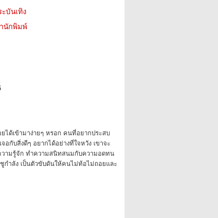
ระบันเทิง
สำนักพิมพ์
6
่ค่อยได้เข้ามาง่ายๆ หรอก คนที่อยากประสบ
อกับสิ่งดีๆ อยากได้อย่างที่ใจหวัง เขาจะ
ทำความรู้จัก ทำความสนิทสนมกับความอดทน
กำลัง เป็นตัวขับดันให้คนไม่ท้อไม่ถอยและ