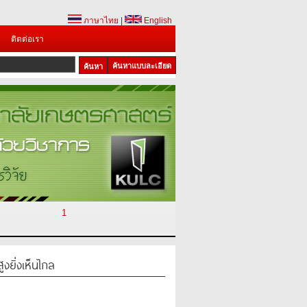
ภาษาไทย
|
English
ติดต่อเรา
ค้นหาแบบละเอียด
1
งยิ่งเห็นไกล