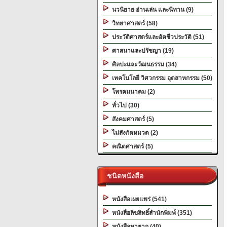
นวนิยาย อ่านเล่น และนิทาน (9)
วิทยาศาสตร์ (58)
ประวัติศาสตร์และอัตชีวประวัติ (51)
ศาสนาและปรัชญา (19)
ศิลปะและวัฒนธรรม (34)
เทคโนโลยี วิศวกรรม อุตสาหกรรม (50)
โทรคมนาคม (2)
ทั่วไป (30)
สังคมศาสตร์ (5)
ไม่สังกัดหมวด (2)
คณิตศาสตร์ (5)
ชนิดหนังสือ
หนังสือเผยแพร่ (541)
หนังสือลิขสิทธิ์สำนักพิมพ์ (351)
หนังสือหายาก (40)