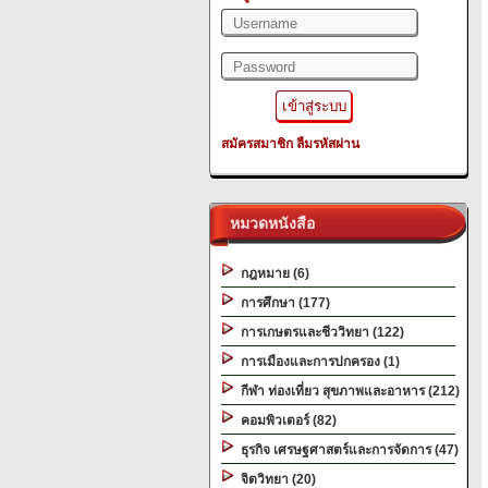
สมัครสมาชิก
ลืมรหัสผ่าน
หมวดหนังสือ
กฎหมาย (6)
การศึกษา (177)
การเกษตรและชีววิทยา (122)
การเมืองและการปกครอง (1)
กีฬา ท่องเที่ยว สุขภาพและอาหาร (212)
คอมพิวเตอร์ (82)
ธุรกิจ เศรษฐศาสตร์และการจัดการ (47)
จิตวิทยา (20)