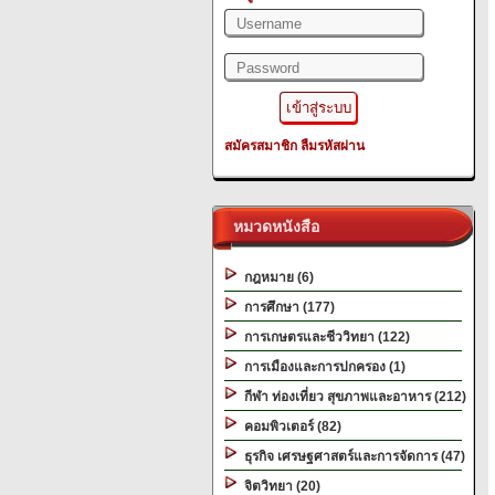
สมัครสมาชิก
ลืมรหัสผ่าน
หมวดหนังสือ
กฎหมาย (6)
การศึกษา (177)
การเกษตรและชีววิทยา (122)
การเมืองและการปกครอง (1)
กีฬา ท่องเที่ยว สุขภาพและอาหาร (212)
คอมพิวเตอร์ (82)
ธุรกิจ เศรษฐศาสตร์และการจัดการ (47)
จิตวิทยา (20)