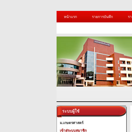
หน้าแรก
รายการบันทึก
รา
ระบบผู้ใช้
ม.เกษตรศาสตร์
เข้าสู่ระบบสมาชิก