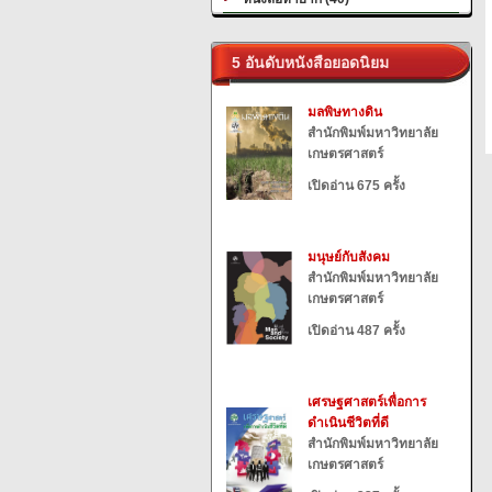
5 อันดับหนังสือยอดนิยม
มลพิษทางดิน
สำนักพิมพ์มหาวิทยาลัย
เกษตรศาสตร์
เปิดอ่าน 675 ครั้ง
มนุษย์กับสังคม
สำนักพิมพ์มหาวิทยาลัย
เกษตรศาสตร์
เปิดอ่าน 487 ครั้ง
เศรษฐศาสตร์เพื่อการ
ดำเนินชีวิตที่ดี
สำนักพิมพ์มหาวิทยาลัย
เกษตรศาสตร์