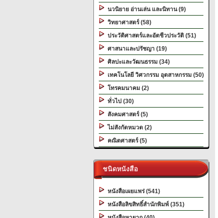
นวนิยาย อ่านเล่น และนิทาน (9)
วิทยาศาสตร์ (58)
ประวัติศาสตร์และอัตชีวประวัติ (51)
ศาสนาและปรัชญา (19)
ศิลปะและวัฒนธรรม (34)
เทคโนโลยี วิศวกรรม อุตสาหกรรม (50)
โทรคมนาคม (2)
ทั่วไป (30)
สังคมศาสตร์ (5)
ไม่สังกัดหมวด (2)
คณิตศาสตร์ (5)
ชนิดหนังสือ
หนังสือเผยแพร่ (541)
หนังสือลิขสิทธิ์สำนักพิมพ์ (351)
หนังสือหายาก (40)