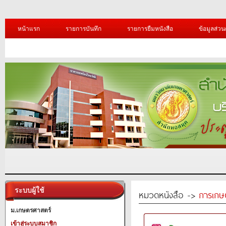
หน้าแรก
รายการบันทึก
รายการยืมหนังสือ
ข้อมูลส่วน
ระบบผู้ใช้
หมวดหนังสือ ->
การเกษ
ม.เกษตรศาสตร์
เข้าสู่ระบบสมาชิก