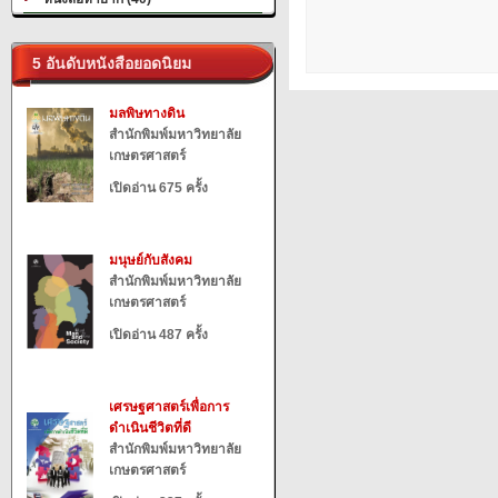
5 อันดับหนังสือยอดนิยม
มลพิษทางดิน
สำนักพิมพ์มหาวิทยาลัย
เกษตรศาสตร์
เปิดอ่าน 675 ครั้ง
มนุษย์กับสังคม
สำนักพิมพ์มหาวิทยาลัย
เกษตรศาสตร์
เปิดอ่าน 487 ครั้ง
เศรษฐศาสตร์เพื่อการ
ดำเนินชีวิตที่ดี
สำนักพิมพ์มหาวิทยาลัย
เกษตรศาสตร์