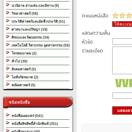
นวนิยาย อ่านเล่น และนิทาน (9)
วิทยาศาสตร์ (58)
คะแนนหนังสือ :
ประวัติศาสตร์และอัตชีวประวัติ (51)
ให้คะแ
ศาสนาและปรัชญา (19)
แสดงความเห็น
ศิลปะและวัฒนธรรม (34)
หัวข้อ
เทคโนโลยี วิศวกรรม อุตสาหกรรม (50)
รายละเอียด
โทรคมนาคม (2)
ทั่วไป (30)
สังคมศาสตร์ (5)
ไม่สังกัดหมวด (2)
คณิตศาสตร์ (5)
ชนิดหนังสือ
แสดงควา
หนังสือเผยแพร่ (541)
หนังสือลิขสิทธิ์สำนักพิมพ์ (351)
หนังสือหายาก (40)