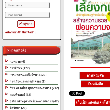
สมัครสมาชิก
ลืมรหัสผ่าน
หมวดหนังสือ
กฎหมาย (6)
การศึกษา (177)
การเกษตรและชีววิทยา (122)
อ่านหนังสือ
การเมืองและการปกครอง (1)
ยืมหนังสือ
กีฬา ท่องเที่ยว สุขภาพและอาหาร (212)
คอมพิวเตอร์ (82)
ธุรกิจ เศรษฐศาสตร์และการจัดการ (47)
เก็บเป็นหนังสือเล่มโป
จิตวิทยา (20)