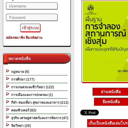
สมัครสมาชิก
ลืมรหัสผ่าน
หมวดหนังสือ
กฎหมาย (6)
การศึกษา (177)
การเกษตรและชีววิทยา (122)
อ่านหนังสือ
การเมืองและการปกครอง (1)
ยืมหนังสือ
กีฬา ท่องเที่ยว สุขภาพและอาหาร (212)
คอมพิวเตอร์ (82)
ธุรกิจ เศรษฐศาสตร์และการจัดการ (47)
เก็บเป็นหนังสือเล่มโป
จิตวิทยา (20)