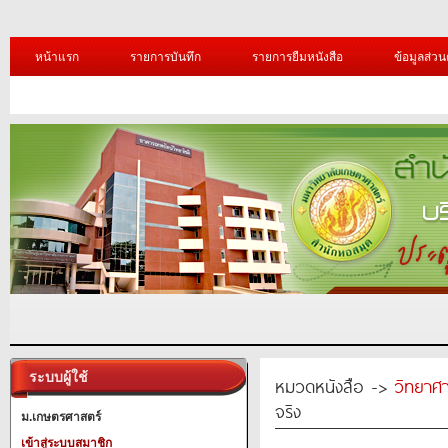
หน้าแรก
รายการบันทึก
รายการยืมหนังสือ
ข้อมูลส่วน
ระบบผู้ใช้
หมวดหนังสือ ->
วิทยาศา
จริง
ม.เกษตรศาสตร์
เข้าสู่ระบบสมาชิก