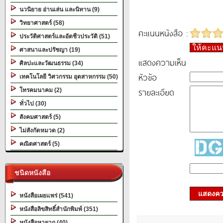
นวนิยาย อ่านเล่น และนิทาน (9)
วิทยาศาสตร์ (58)
คะแนนหนังสือ :
ประวัติศาสตร์และอัตชีวประวัติ (51)
ให้คะแ
ศาสนาและปรัชญา (19)
แสดงความเห็น
ศิลปะและวัฒนธรรม (34)
หัวข้อ
เทคโนโลยี วิศวกรรม อุตสาหกรรม (50)
รายละเอียด
โทรคมนาคม (2)
ทั่วไป (30)
สังคมศาสตร์ (5)
ไม่สังกัดหมวด (2)
คณิตศาสตร์ (5)
ชนิดหนังสือ
แสดงควา
หนังสือเผยแพร่ (541)
หนังสือลิขสิทธิ์สำนักพิมพ์ (351)
หนังสือหายาก (40)