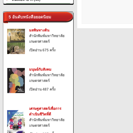
5 อันดับหนังสือยอดนิยม
มลพิษทางดิน
สำนักพิมพ์มหาวิทยาลัย
เกษตรศาสตร์
เปิดอ่าน 675 ครั้ง
มนุษย์กับสังคม
สำนักพิมพ์มหาวิทยาลัย
เกษตรศาสตร์
เปิดอ่าน 487 ครั้ง
เศรษฐศาสตร์เพื่อการ
ดำเนินชีวิตที่ดี
สำนักพิมพ์มหาวิทยาลัย
เกษตรศาสตร์