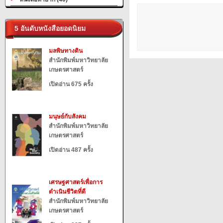
5 อันดับหนังสือยอดนิยม
มลพิษทางดิน
สำนักพิมพ์มหาวิทยาลัย
เกษตรศาสตร์
เปิดอ่าน 675 ครั้ง
มนุษย์กับสังคม
สำนักพิมพ์มหาวิทยาลัย
เกษตรศาสตร์
เปิดอ่าน 487 ครั้ง
เศรษฐศาสตร์เพื่อการ
ดำเนินชีวิตที่ดี
สำนักพิมพ์มหาวิทยาลัย
เกษตรศาสตร์