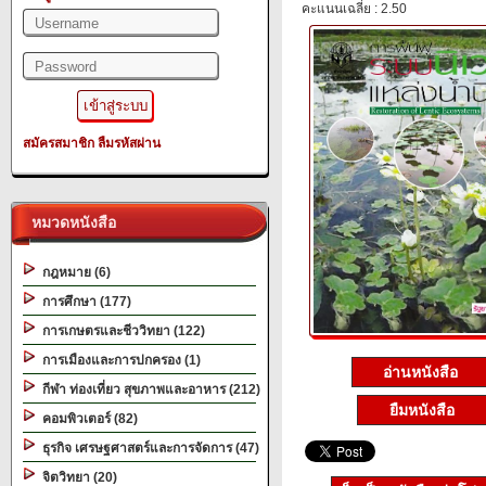
คะแนนเฉลี่ย : 2.50
สมัครสมาชิก
ลืมรหัสผ่าน
หมวดหนังสือ
กฎหมาย (6)
การศึกษา (177)
การเกษตรและชีววิทยา (122)
การเมืองและการปกครอง (1)
อ่านหนังสือ
กีฬา ท่องเที่ยว สุขภาพและอาหาร (212)
ยืมหนังสือ
คอมพิวเตอร์ (82)
ธุรกิจ เศรษฐศาสตร์และการจัดการ (47)
จิตวิทยา (20)