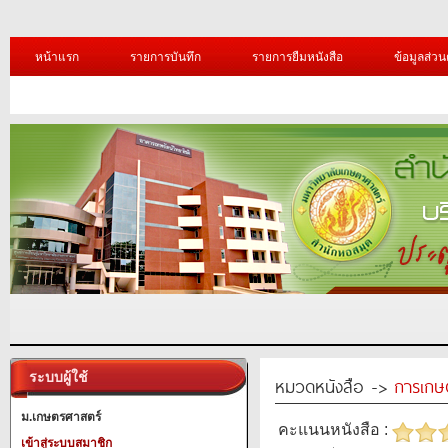
หน้าแรก
รายการบันทึก
รายการยืมหนังสือ
ข้อมูลส่วน
ระบบผู้ใช้
หมวดหนังสือ ->
การเกษ
ม.เกษตรศาสตร์
คะแนนหนังสือ :
เข้าสู่ระบบสมาชิก