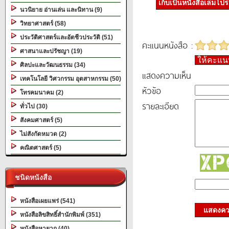
เก็บเป็นหนังสือเล่มโป
นวนิยาย อ่านเล่น และนิทาน (9)
วิทยาศาสตร์ (58)
ประวัติศาสตร์และอัตชีวประวัติ (51)
คะแนนหนังสือ :
ศาสนาและปรัชญา (19)
ให้คะแ
ศิลปะและวัฒนธรรม (34)
แสดงความเห็น
เทคโนโลยี วิศวกรรม อุตสาหกรรม (50)
หัวข้อ
โทรคมนาคม (2)
รายละเอียด
ทั่วไป (30)
สังคมศาสตร์ (5)
ไม่สังกัดหมวด (2)
คณิตศาสตร์ (5)
ชนิดหนังสือ
หนังสือเผยแพร่ (541)
แสดงควา
หนังสือลิขสิทธิ์สำนักพิมพ์ (351)
หนังสือหายาก (40)