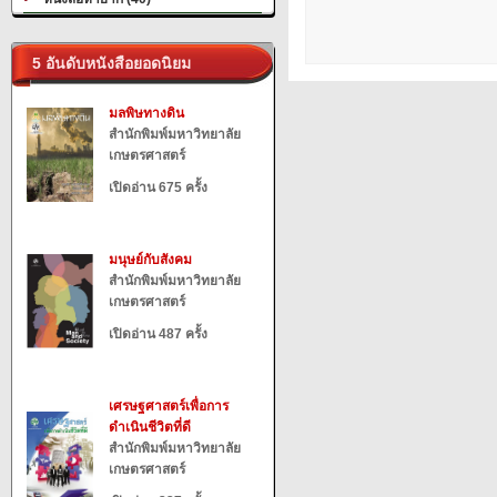
5 อันดับหนังสือยอดนิยม
มลพิษทางดิน
สำนักพิมพ์มหาวิทยาลัย
เกษตรศาสตร์
เปิดอ่าน 675 ครั้ง
มนุษย์กับสังคม
สำนักพิมพ์มหาวิทยาลัย
เกษตรศาสตร์
เปิดอ่าน 487 ครั้ง
เศรษฐศาสตร์เพื่อการ
ดำเนินชีวิตที่ดี
สำนักพิมพ์มหาวิทยาลัย
เกษตรศาสตร์