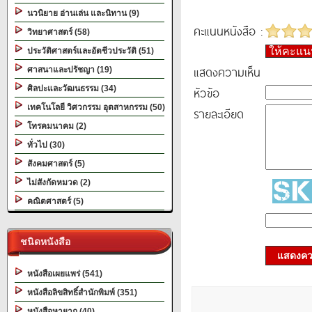
นวนิยาย อ่านเล่น และนิทาน (9)
คะแนนหนังสือ :
วิทยาศาสตร์ (58)
ให้คะแ
ประวัติศาสตร์และอัตชีวประวัติ (51)
แสดงความเห็น
ศาสนาและปรัชญา (19)
ศิลปะและวัฒนธรรม (34)
หัวข้อ
เทคโนโลยี วิศวกรรม อุตสาหกรรม (50)
รายละเอียด
โทรคมนาคม (2)
ทั่วไป (30)
สังคมศาสตร์ (5)
ไม่สังกัดหมวด (2)
คณิตศาสตร์ (5)
ชนิดหนังสือ
แสดงควา
หนังสือเผยแพร่ (541)
หนังสือลิขสิทธิ์สำนักพิมพ์ (351)
หนังสือหายาก (40)