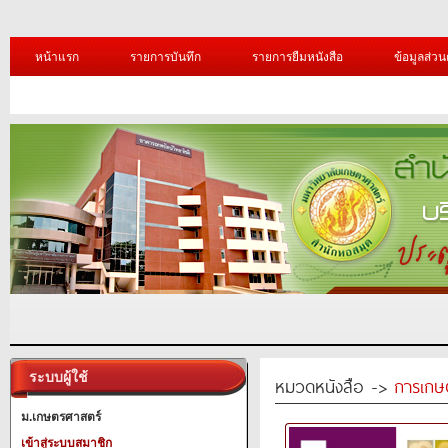
หน้าแรก
รายการบันทึก
รายการยืมหนังสือ
ข้อมูลส่วน
ระบบผู้ใช้
หมวดหนังสือ ->
การเกษ
ม.เกษตรศาสตร์
เข้าสู่ระบบสมาชิก