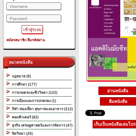
สมัครสมาชิก
ลืมรหัสผ่าน
หมวดหนังสือ
กฎหมาย (6)
การศึกษา (177)
อ่านหนังสือ
การเกษตรและชีววิทยา (122)
การเมืองและการปกครอง (1)
ยืมหนังสือ
กีฬา ท่องเที่ยว สุขภาพและอาหาร (212)
คอมพิวเตอร์ (82)
เก็บเป็นหนังสือเล่มโป
ธุรกิจ เศรษฐศาสตร์และการจัดการ (47)
จิตวิทยา (20)