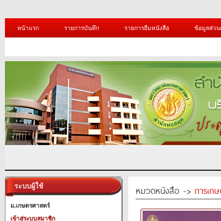
หน้าแรก
รายการบันทึก
รายการยืมหนังสือ
ข้อมูลส่วน
ระบบผู้ใช้
หมวดหนังสือ ->
การเกษ
ม.เกษตรศาสตร์
เข้าสู่ระบบสมาชิก