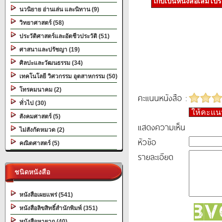
เก็บเป็นหนังสือเล่มโป
นวนิยาย อ่านเล่น และนิทาน (9)
วิทยาศาสตร์ (58)
ประวัติศาสตร์และอัตชีวประวัติ (51)
ศาสนาและปรัชญา (19)
ศิลปะและวัฒนธรรม (34)
เทคโนโลยี วิศวกรรม อุตสาหกรรม (50)
โทรคมนาคม (2)
คะแนนหนังสือ :
ทั่วไป (30)
ให้คะแ
สังคมศาสตร์ (5)
แสดงความเห็น
ไม่สังกัดหมวด (2)
หัวข้อ
คณิตศาสตร์ (5)
รายละเอียด
ชนิดหนังสือ
หนังสือเผยแพร่ (541)
หนังสือลิขสิทธิ์สำนักพิมพ์ (351)
หนังสือหายาก (40)