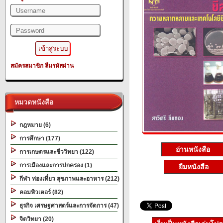
สมัครสมาชิก
ลืมรหัสผ่าน
หมวดหนังสือ
กฎหมาย (6)
การศึกษา (177)
อ่านหนังสือ
การเกษตรและชีววิทยา (122)
การเมืองและการปกครอง (1)
ยืมหนังสือ
กีฬา ท่องเที่ยว สุขภาพและอาหาร (212)
คอมพิวเตอร์ (82)
ธุรกิจ เศรษฐศาสตร์และการจัดการ (47)
จิตวิทยา (20)