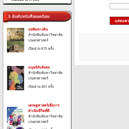
5 อันดับหนังสือยอดนิยม
แสดงควา
มลพิษทางดิน
สำนักพิมพ์มหาวิทยาลัย
เกษตรศาสตร์
เปิดอ่าน 675 ครั้ง
มนุษย์กับสังคม
สำนักพิมพ์มหาวิทยาลัย
เกษตรศาสตร์
เปิดอ่าน 487 ครั้ง
เศรษฐศาสตร์เพื่อการ
ดำเนินชีวิตที่ดี
สำนักพิมพ์มหาวิทยาลัย
เกษตรศาสตร์