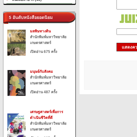
5 อันดับหนังสือยอดนิยม
มลพิษทางดิน
สำนักพิมพ์มหาวิทยาลัย
เกษตรศาสตร์
แสดงควา
เปิดอ่าน 675 ครั้ง
มนุษย์กับสังคม
สำนักพิมพ์มหาวิทยาลัย
เกษตรศาสตร์
เปิดอ่าน 487 ครั้ง
เศรษฐศาสตร์เพื่อการ
ดำเนินชีวิตที่ดี
สำนักพิมพ์มหาวิทยาลัย
เกษตรศาสตร์