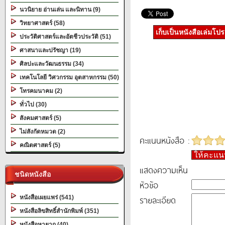
นวนิยาย อ่านเล่น และนิทาน (9)
วิทยาศาสตร์ (58)
เก็บเป็นหนังสือเล่มโป
ประวัติศาสตร์และอัตชีวประวัติ (51)
ศาสนาและปรัชญา (19)
ศิลปะและวัฒนธรรม (34)
เทคโนโลยี วิศวกรรม อุตสาหกรรม (50)
โทรคมนาคม (2)
ทั่วไป (30)
สังคมศาสตร์ (5)
ไม่สังกัดหมวด (2)
คะแนนหนังสือ :
คณิตศาสตร์ (5)
ให้คะแ
แสดงความเห็น
ชนิดหนังสือ
หัวข้อ
รายละเอียด
หนังสือเผยแพร่ (541)
หนังสือลิขสิทธิ์สำนักพิมพ์ (351)
หนังสือหายาก (40)