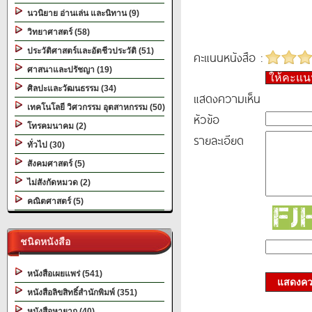
นวนิยาย อ่านเล่น และนิทาน (9)
วิทยาศาสตร์ (58)
ประวัติศาสตร์และอัตชีวประวัติ (51)
คะแนนหนังสือ :
ศาสนาและปรัชญา (19)
ให้คะแ
ศิลปะและวัฒนธรรม (34)
แสดงความเห็น
เทคโนโลยี วิศวกรรม อุตสาหกรรม (50)
หัวข้อ
โทรคมนาคม (2)
รายละเอียด
ทั่วไป (30)
สังคมศาสตร์ (5)
ไม่สังกัดหมวด (2)
คณิตศาสตร์ (5)
ชนิดหนังสือ
หนังสือเผยแพร่ (541)
แสดงควา
หนังสือลิขสิทธิ์สำนักพิมพ์ (351)
หนังสือหายาก (40)