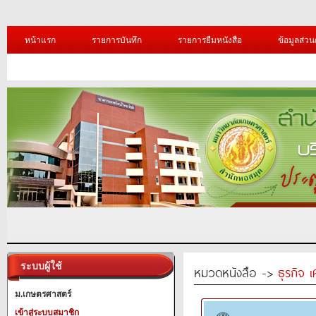
หน้าแรก
รายการบันทึก
รายการยืมหนังสือ
ข้อมูลส่วน
ระบบผู้ใช้
หมวดหนังสือ ->
ธุรกิจ 
ม.เกษตรศาสตร์
เข้าสู่ระบบสมาชิก