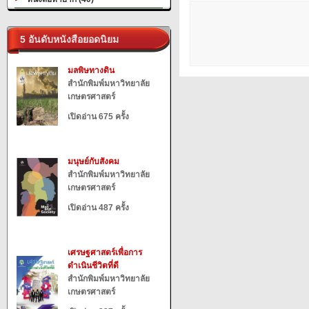
5 อันดับหนังสือยอดนิยม
มลพิษทางดิน
สำนักพิมพ์มหาวิทยาลัย
เกษตรศาสตร์
เปิดอ่าน 675 ครั้ง
มนุษย์กับสังคม
สำนักพิมพ์มหาวิทยาลัย
เกษตรศาสตร์
เปิดอ่าน 487 ครั้ง
เศรษฐศาสตร์เพื่อการ
ดำเนินชีวิตที่ดี
สำนักพิมพ์มหาวิทยาลัย
เกษตรศาสตร์