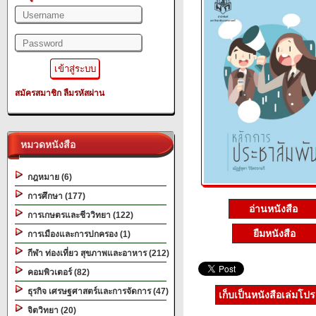
สมัครสมาชิก
ลืมรหัสผ่าน
หมวดหนังสือ
กฎหมาย (6)
การศึกษา (177)
อ่านหนังสือ
การเกษตรและชีววิทยา (122)
ยืมหนังสือ
การเมืองและการปกครอง (1)
กีฬา ท่องเที่ยว สุขภาพและอาหาร (212)
คอมพิวเตอร์ (82)
ธุรกิจ เศรษฐศาสตร์และการจัดการ (47)
เก็บเป็นหนังสือเล่มโป
จิตวิทยา (20)