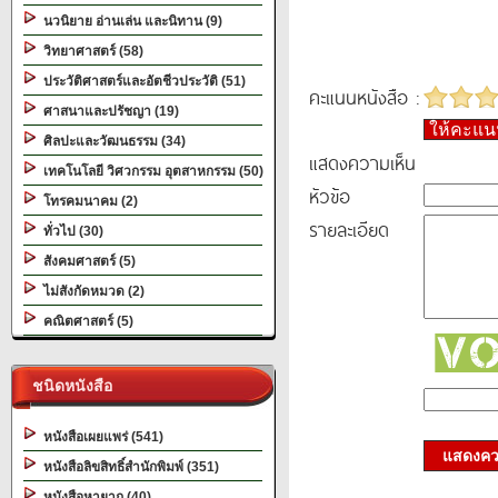
นวนิยาย อ่านเล่น และนิทาน (9)
วิทยาศาสตร์ (58)
ประวัติศาสตร์และอัตชีวประวัติ (51)
คะแนนหนังสือ :
ศาสนาและปรัชญา (19)
ให้คะแ
ศิลปะและวัฒนธรรม (34)
แสดงความเห็น
เทคโนโลยี วิศวกรรม อุตสาหกรรม (50)
หัวข้อ
โทรคมนาคม (2)
รายละเอียด
ทั่วไป (30)
สังคมศาสตร์ (5)
ไม่สังกัดหมวด (2)
คณิตศาสตร์ (5)
ชนิดหนังสือ
หนังสือเผยแพร่ (541)
แสดงควา
หนังสือลิขสิทธิ์สำนักพิมพ์ (351)
หนังสือหายาก (40)