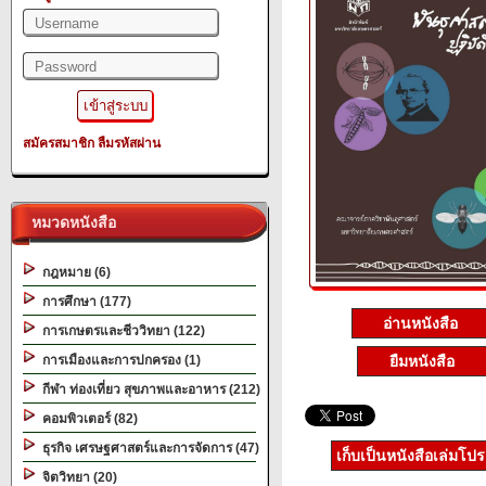
สมัครสมาชิก
ลืมรหัสผ่าน
หมวดหนังสือ
กฎหมาย (6)
การศึกษา (177)
อ่านหนังสือ
การเกษตรและชีววิทยา (122)
การเมืองและการปกครอง (1)
ยืมหนังสือ
กีฬา ท่องเที่ยว สุขภาพและอาหาร (212)
คอมพิวเตอร์ (82)
ธุรกิจ เศรษฐศาสตร์และการจัดการ (47)
เก็บเป็นหนังสือเล่มโป
จิตวิทยา (20)