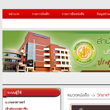
หน้าแรก
รายการบันทึก
รายการยืมหนังสือ
ข้อมูลส่วน
ระบบผู้ใช้
หมวดหนังสือ ->
วิทยาศา
ม.เกษตรศาสตร์
เข้าสู่ระบบสมาชิก