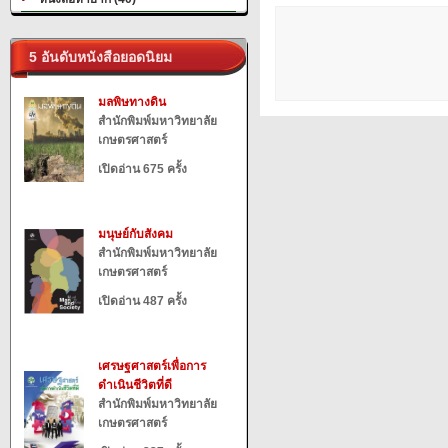
5 อันดับหนังสือยอดนิยม
มลพิษทางดิน
สำนักพิมพ์มหาวิทยาลัย
เกษตรศาสตร์
เปิดอ่าน 675 ครั้ง
มนุษย์กับสังคม
สำนักพิมพ์มหาวิทยาลัย
เกษตรศาสตร์
เปิดอ่าน 487 ครั้ง
เศรษฐศาสตร์เพื่อการ
ดำเนินชีวิตที่ดี
สำนักพิมพ์มหาวิทยาลัย
เกษตรศาสตร์