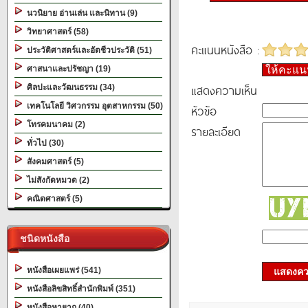
นวนิยาย อ่านเล่น และนิทาน (9)
วิทยาศาสตร์ (58)
คะแนนหนังสือ :
ประวัติศาสตร์และอัตชีวประวัติ (51)
ศาสนาและปรัชญา (19)
ให้คะแ
แสดงความเห็น
ศิลปะและวัฒนธรรม (34)
เทคโนโลยี วิศวกรรม อุตสาหกรรม (50)
หัวข้อ
โทรคมนาคม (2)
รายละเอียด
ทั่วไป (30)
สังคมศาสตร์ (5)
ไม่สังกัดหมวด (2)
คณิตศาสตร์ (5)
ชนิดหนังสือ
หนังสือเผยแพร่ (541)
แสดงควา
หนังสือลิขสิทธิ์สำนักพิมพ์ (351)
หนังสือหายาก (40)