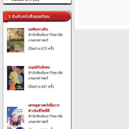
5 อันดับหนังสือยอดนิยม
มลพิษทางดิน
สำนักพิมพ์มหาวิทยาลัย
เกษตรศาสตร์
เปิดอ่าน 675 ครั้ง
มนุษย์กับสังคม
สำนักพิมพ์มหาวิทยาลัย
เกษตรศาสตร์
เปิดอ่าน 487 ครั้ง
เศรษฐศาสตร์เพื่อการ
ดำเนินชีวิตที่ดี
สำนักพิมพ์มหาวิทยาลัย
เกษตรศาสตร์