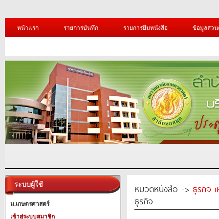
หน้าแรก
รายการบันทึก
รายการยืมหนังสือ
ข้อมูลส่วน
ระบบผู้ใช้
หมวดหนังสือ ->
ธุรกิจ 
ธุรกิจ
ม.เกษตรศาสตร์
เข้าสู่ระบบสมาชิก