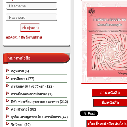
สมัครสมาชิก
ลืมรหัสผ่าน
หมวดหนังสือ
กฎหมาย (6)
การศึกษา (177)
การเกษตรและชีววิทยา (122)
อ่านหนังสือ
การเมืองและการปกครอง (1)
กีฬา ท่องเที่ยว สุขภาพและอาหาร (212)
ยืมหนังสือ
คอมพิวเตอร์ (82)
ธุรกิจ เศรษฐศาสตร์และการจัดการ (47)
เก็บเป็นหนังสือเล่มโป
จิตวิทยา (20)