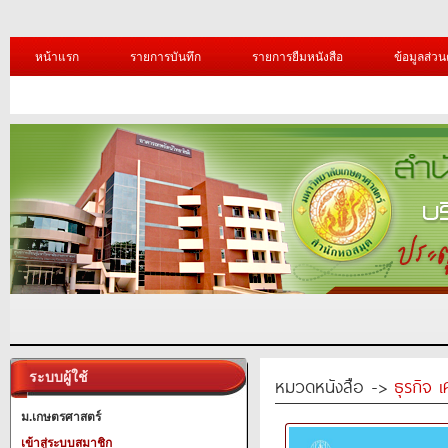
หน้าแรก
รายการบันทึก
รายการยืมหนังสือ
ข้อมูลส่วน
ระบบผู้ใช้
หมวดหนังสือ ->
ธุรกิจ 
ม.เกษตรศาสตร์
เข้าสู่ระบบสมาชิก