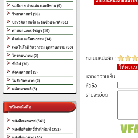
เก็บเป็นหนังสือเล่มโป
นวนิยาย อ่านเล่น และนิทาน (9)
วิทยาศาสตร์ (58)
ประวัติศาสตร์และอัตชีวประวัติ (51)
ศาสนาและปรัชญา (19)
ศิลปะและวัฒนธรรม (34)
เทคโนโลยี วิศวกรรม อุตสาหกรรม (50)
โทรคมนาคม (2)
คะแนนหนังสือ :
ทั่วไป (30)
ให้คะแ
สังคมศาสตร์ (5)
แสดงความเห็น
ไม่สังกัดหมวด (2)
หัวข้อ
คณิตศาสตร์ (5)
รายละเอียด
ชนิดหนังสือ
หนังสือเผยแพร่ (541)
หนังสือลิขสิทธิ์สำนักพิมพ์ (351)
หนังสือหายาก (40)