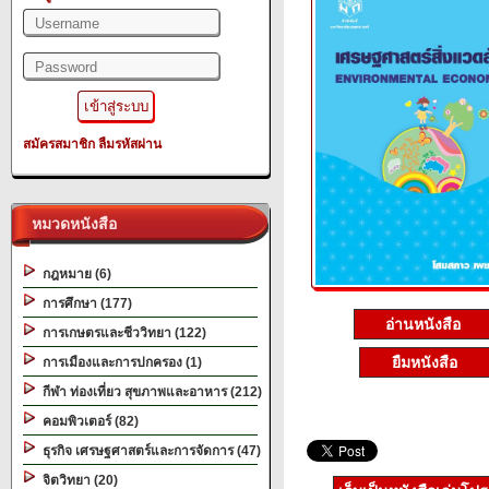
สมัครสมาชิก
ลืมรหัสผ่าน
หมวดหนังสือ
กฎหมาย (6)
การศึกษา (177)
อ่านหนังสือ
การเกษตรและชีววิทยา (122)
ยืมหนังสือ
การเมืองและการปกครอง (1)
กีฬา ท่องเที่ยว สุขภาพและอาหาร (212)
คอมพิวเตอร์ (82)
ธุรกิจ เศรษฐศาสตร์และการจัดการ (47)
จิตวิทยา (20)