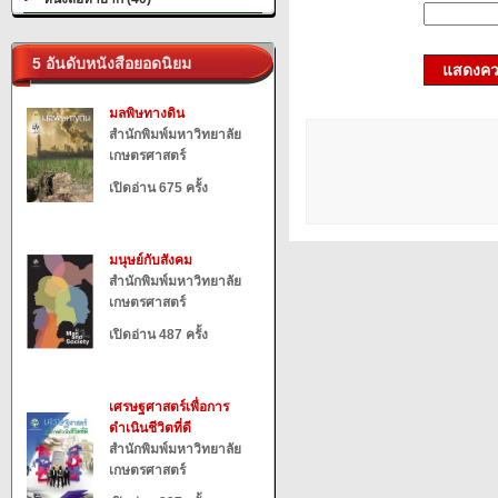
5 อันดับหนังสือยอดนิยม
แสดงควา
มลพิษทางดิน
สำนักพิมพ์มหาวิทยาลัย
เกษตรศาสตร์
เปิดอ่าน 675 ครั้ง
มนุษย์กับสังคม
สำนักพิมพ์มหาวิทยาลัย
เกษตรศาสตร์
เปิดอ่าน 487 ครั้ง
เศรษฐศาสตร์เพื่อการ
ดำเนินชีวิตที่ดี
สำนักพิมพ์มหาวิทยาลัย
เกษตรศาสตร์