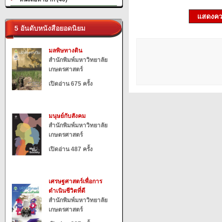
แสดงควา
5 อันดับหนังสือยอดนิยม
มลพิษทางดิน
สำนักพิมพ์มหาวิทยาลัย
เกษตรศาสตร์
เปิดอ่าน 675 ครั้ง
มนุษย์กับสังคม
สำนักพิมพ์มหาวิทยาลัย
เกษตรศาสตร์
เปิดอ่าน 487 ครั้ง
เศรษฐศาสตร์เพื่อการ
ดำเนินชีวิตที่ดี
สำนักพิมพ์มหาวิทยาลัย
เกษตรศาสตร์