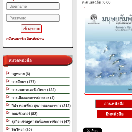
คะแนนเฉลี่ย : 0.00
สมัครสมาชิก
ลืมรหัสผ่าน
หมวดหนังสือ
กฎหมาย (6)
การศึกษา (177)
การเกษตรและชีววิทยา (122)
การเมืองและการปกครอง (1)
อ่านหนังสือ
กีฬา ท่องเที่ยว สุขภาพและอาหาร (212)
ยืมหนังสือ
คอมพิวเตอร์ (82)
ธุรกิจ เศรษฐศาสตร์และการจัดการ (47)
จิตวิทยา (20)