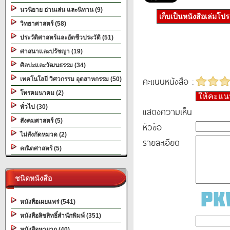
นวนิยาย อ่านเล่น และนิทาน (9)
เก็บเป็นหนังสือเล่มโป
วิทยาศาสตร์ (58)
ประวัติศาสตร์และอัตชีวประวัติ (51)
ศาสนาและปรัชญา (19)
ศิลปะและวัฒนธรรม (34)
คะแนนหนังสือ :
เทคโนโลยี วิศวกรรม อุตสาหกรรม (50)
โทรคมนาคม (2)
ให้คะแ
ทั่วไป (30)
แสดงความเห็น
สังคมศาสตร์ (5)
หัวข้อ
ไม่สังกัดหมวด (2)
รายละเอียด
คณิตศาสตร์ (5)
ชนิดหนังสือ
หนังสือเผยแพร่ (541)
หนังสือลิขสิทธิ์สำนักพิมพ์ (351)
หนังสือหายาก (40)