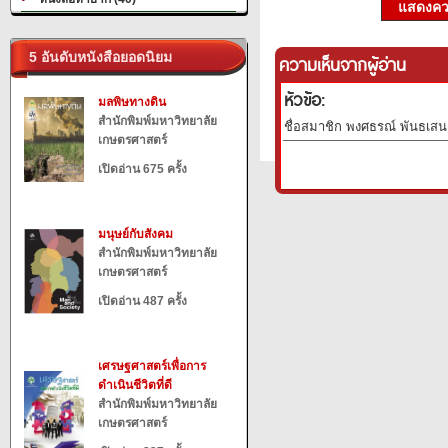
แสดงควา
5 อันดับหนังสือยอดนิยม
ความเห็นจากผู้อ่าน
หัวข้อ:
มลพิษทางดิน
สำนักพิมพ์มหาวิทยาลัย
ชื่อสมาชิก พงศธรณ์ พันธเสน 
เกษตรศาสตร์
เปิดอ่าน 675 ครั้ง
มนุษย์กับสังคม
สำนักพิมพ์มหาวิทยาลัย
เกษตรศาสตร์
เปิดอ่าน 487 ครั้ง
เศรษฐศาสตร์เพื่อการ
ดำเนินชีวิตที่ดี
สำนักพิมพ์มหาวิทยาลัย
เกษตรศาสตร์