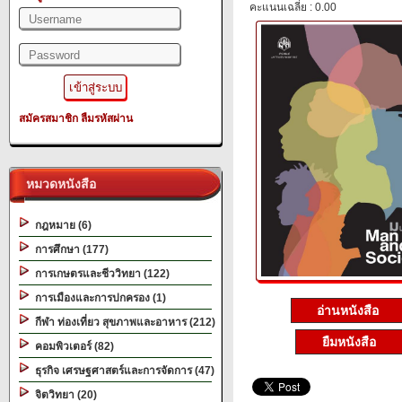
คะแนนเฉลี่ย : 0.00
สมัครสมาชิก
ลืมรหัสผ่าน
หมวดหนังสือ
กฎหมาย (6)
การศึกษา (177)
การเกษตรและชีววิทยา (122)
การเมืองและการปกครอง (1)
อ่านหนังสือ
กีฬา ท่องเที่ยว สุขภาพและอาหาร (212)
ยืมหนังสือ
คอมพิวเตอร์ (82)
ธุรกิจ เศรษฐศาสตร์และการจัดการ (47)
จิตวิทยา (20)