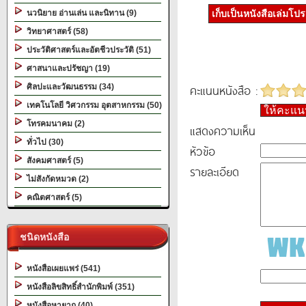
นวนิยาย อ่านเล่น และนิทาน (9)
เก็บเป็นหนังสือเล่มโป
วิทยาศาสตร์ (58)
ประวัติศาสตร์และอัตชีวประวัติ (51)
ศาสนาและปรัชญา (19)
คะแนนหนังสือ :
ศิลปะและวัฒนธรรม (34)
เทคโนโลยี วิศวกรรม อุตสาหกรรม (50)
ให้คะแ
โทรคมนาคม (2)
แสดงความเห็น
ทั่วไป (30)
หัวข้อ
สังคมศาสตร์ (5)
รายละเอียด
ไม่สังกัดหมวด (2)
คณิตศาสตร์ (5)
ชนิดหนังสือ
หนังสือเผยแพร่ (541)
หนังสือลิขสิทธิ์สำนักพิมพ์ (351)
หนังสือหายาก (40)