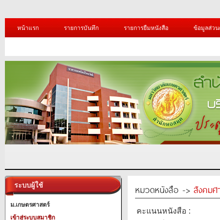
หน้าแรก
รายการบันทึก
รายการยืมหนังสือ
ข้อมูลส่วน
ระบบผู้ใช้
หมวดหนังสือ ->
สังคมศ
ม.เกษตรศาสตร์
คะแนนหนังสือ :
เข้าสู่ระบบสมาชิก