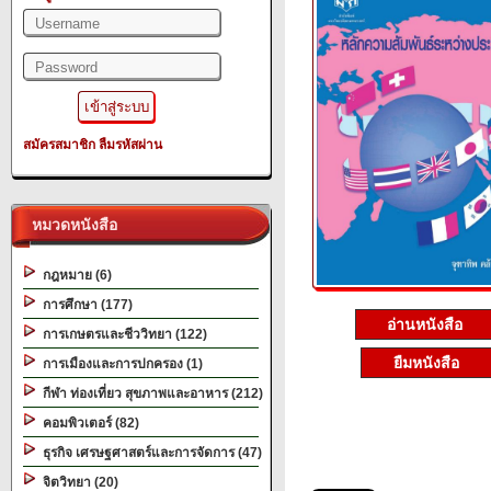
สมัครสมาชิก
ลืมรหัสผ่าน
หมวดหนังสือ
กฎหมาย (6)
การศึกษา (177)
อ่านหนังสือ
การเกษตรและชีววิทยา (122)
ยืมหนังสือ
การเมืองและการปกครอง (1)
กีฬา ท่องเที่ยว สุขภาพและอาหาร (212)
คอมพิวเตอร์ (82)
ธุรกิจ เศรษฐศาสตร์และการจัดการ (47)
จิตวิทยา (20)