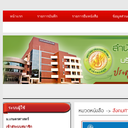
หน้าแรก
รายการบันทึก
รายการยืมหนังสือ
ข้อมูลส่วน
ระบบผู้ใช้
หมวดหนังสือ ->
สังคมศ
ม.เกษตรศาสตร์
เข้าสู่ระบบสมาชิก