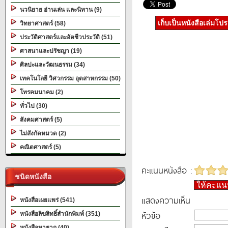
นวนิยาย อ่านเล่น และนิทาน (9)
เก็บเป็นหนังสือเล่มโป
วิทยาศาสตร์ (58)
ประวัติศาสตร์และอัตชีวประวัติ (51)
ศาสนาและปรัชญา (19)
ศิลปะและวัฒนธรรม (34)
เทคโนโลยี วิศวกรรม อุตสาหกรรม (50)
โทรคมนาคม (2)
ทั่วไป (30)
สังคมศาสตร์ (5)
ไม่สังกัดหมวด (2)
คณิตศาสตร์ (5)
คะแนนหนังสือ :
ชนิดหนังสือ
ให้คะแ
แสดงความเห็น
หนังสือเผยแพร่ (541)
หัวข้อ
หนังสือลิขสิทธิ์สำนักพิมพ์ (351)
หนังสือหายาก (40)