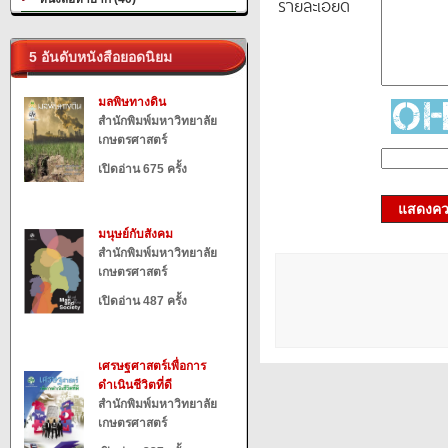
รายละเอียด
5 อันดับหนังสือยอดนิยม
มลพิษทางดิน
สำนักพิมพ์มหาวิทยาลัย
เกษตรศาสตร์
เปิดอ่าน 675 ครั้ง
แสดงควา
มนุษย์กับสังคม
สำนักพิมพ์มหาวิทยาลัย
เกษตรศาสตร์
เปิดอ่าน 487 ครั้ง
เศรษฐศาสตร์เพื่อการ
ดำเนินชีวิตที่ดี
สำนักพิมพ์มหาวิทยาลัย
เกษตรศาสตร์