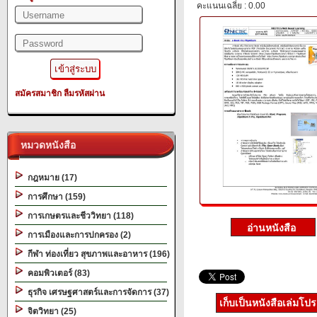
คะแนนเฉลี่ย : 0.00
สมัครสมาชิก
ลืมรหัสผ่าน
หมวดหนังสือ
กฎหมาย (17)
การศึกษา (159)
การเกษตรและชีววิทยา (118)
การเมืองและการปกครอง (2)
กีฬา ท่องเที่ยว สุขภาพและอาหาร (196)
คอมพิวเตอร์ (83)
ธุรกิจ เศรษฐศาสตร์และการจัดการ (37)
เก็บเป็นหนังสือเล่มโป
จิตวิทยา (25)