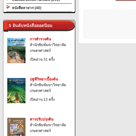
หนังสือหายาก (40)
5 อันดับหนังสือยอดนิยม
การสำรวจดิน
สำนักพิมพ์มหาวิทยาลัย
เกษตรศาสตร์
เปิดอ่าน 31 ครั้ง
ปฐพีวิทยาเบื้องต้น
สำนักพิมพ์มหาวิทยาลัย
เกษตรศาสตร์
เปิดอ่าน 13 ครั้ง
สารปรับปรุงดิน
สำนักพิมพ์มหาวิทยาลัย
เกษตรศาสตร์