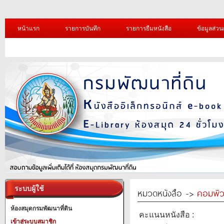
หน้าแรก
รายการบันทึก
รายการยืมหนังสือ
ข้อมูลส่วน
ระบบผู้ใช้
หมวดหนังสือ ->
คอมพิว
ห้องสมุดกรมพัฒนาที่ดิน
คะแนนหนังสือ :
เข้าสู่ระบบสมาชิก