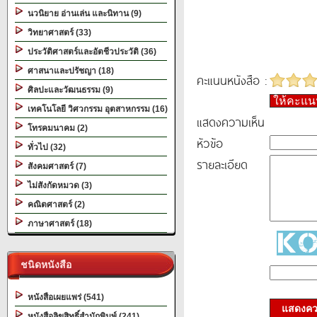
นวนิยาย อ่านเล่น และนิทาน (9)
วิทยาศาสตร์ (33)
ประวัติศาสตร์และอัตชีวประวัติ (36)
ศาสนาและปรัชญา (18)
คะแนนหนังสือ :
ศิลปะและวัฒนธรรม (9)
ให้คะแ
เทคโนโลยี วิศวกรรม อุตสาหกรรม (16)
แสดงความเห็น
โทรคมนาคม (2)
หัวข้อ
ทั่วไป (32)
รายละเอียด
สังคมศาสตร์ (7)
ไม่สังกัดหมวด (3)
คณิตศาสตร์ (2)
ภาษาศาสตร์ (18)
ชนิดหนังสือ
หนังสือเผยแพร่ (541)
แสดงควา
หนังสือลิขสิทธิ์สำนักพิมพ์ (241)