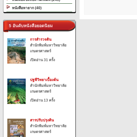
หนังสือหายาก (40)
5 อันดับหนังสือยอดนิยม
การสำรวจดิน
สำนักพิมพ์มหาวิทยาลัย
เกษตรศาสตร์
เปิดอ่าน 31 ครั้ง
ปฐพีวิทยาเบื้องต้น
สำนักพิมพ์มหาวิทยาลัย
เกษตรศาสตร์
เปิดอ่าน 13 ครั้ง
สารปรับปรุงดิน
สำนักพิมพ์มหาวิทยาลัย
เกษตรศาสตร์