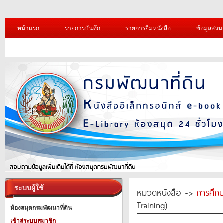
หน้าแรก
รายการบันทึก
รายการยืมหนังสือ
ข้อมูลส่วน
ระบบผู้ใช้
หมวดหนังสือ ->
การศึก
Training)
ห้องสมุดกรมพัฒนาที่ดิน
เข้าสู่ระบบสมาชิก