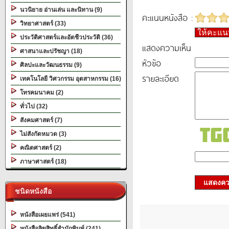
นวนิยาย อ่านเล่น และนิทาน (9)
คะแนนหนังสือ :
วิทยาศาสตร์ (33)
ให้คะแ
ประวัติศาสตร์และอัตชีวประวัติ (36)
แสดงความเห็น
ศาสนาและปรัชญา (18)
หัวข้อ
ศิลปะและวัฒนธรรม (9)
รายละเอียด
เทคโนโลยี วิศวกรรม อุตสาหกรรม (16)
โทรคมนาคม (2)
ทั่วไป (32)
สังคมศาสตร์ (7)
ไม่สังกัดหมวด (3)
คณิตศาสตร์ (2)
ภาษาศาสตร์ (18)
แสดงควา
ชนิดหนังสือ
หนังสือเผยแพร่ (541)
หนังสือลิขสิทธิ์สำนักพิมพ์ (241)