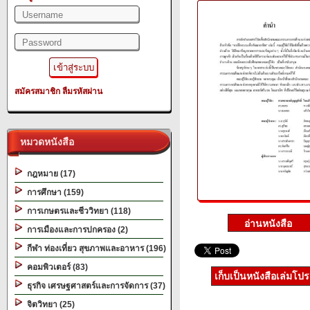
สมัครสมาชิก
ลืมรหัสผ่าน
หมวดหนังสือ
กฎหมาย (17)
การศึกษา (159)
การเกษตรและชีววิทยา (118)
การเมืองและการปกครอง (2)
กีฬา ท่องเที่ยว สุขภาพและอาหาร (196)
คอมพิวเตอร์ (83)
เก็บเป็นหนังสือเล่มโป
ธุรกิจ เศรษฐศาสตร์และการจัดการ (37)
จิตวิทยา (25)