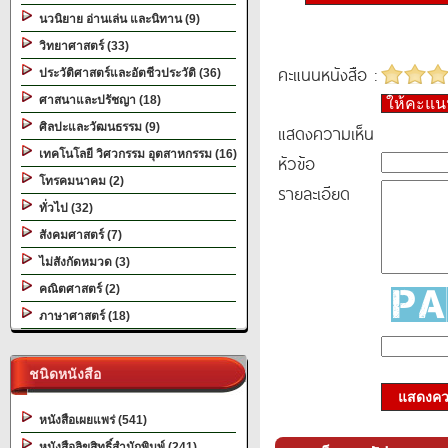
นวนิยาย อ่านเล่น และนิทาน (9)
วิทยาศาสตร์ (33)
คะแนนหนังสือ :
ประวัติศาสตร์และอัตชีวประวัติ (36)
ศาสนาและปรัชญา (18)
ให้คะแ
ศิลปะและวัฒนธรรม (9)
แสดงความเห็น
เทคโนโลยี วิศวกรรม อุตสาหกรรม (16)
หัวข้อ
โทรคมนาคม (2)
รายละเอียด
ทั่วไป (32)
สังคมศาสตร์ (7)
ไม่สังกัดหมวด (3)
คณิตศาสตร์ (2)
ภาษาศาสตร์ (18)
ชนิดหนังสือ
แสดงควา
หนังสือเผยแพร่ (541)
หนังสือลิขสิทธิ์สำนักพิมพ์ (241)