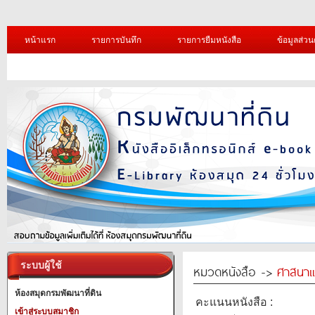
หน้าแรก
รายการบันทึก
รายการยืมหนังสือ
ข้อมูลส่วน
ระบบผู้ใช้
หมวดหนังสือ ->
ศาสนาแ
ห้องสมุดกรมพัฒนาที่ดิน
คะแนนหนังสือ :
เข้าสู่ระบบสมาชิก