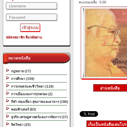
คะแนนเฉลี่ย : 0.00
สมัครสมาชิก
ลืมรหัสผ่าน
หมวดหนังสือ
กฎหมาย (17)
การศึกษา (159)
การเกษตรและชีววิทยา (118)
การเมืองและการปกครอง (2)
กีฬา ท่องเที่ยว สุขภาพและอาหาร (196)
คอมพิวเตอร์ (83)
ธุรกิจ เศรษฐศาสตร์และการจัดการ (37)
เก็บเป็นหนังสือเล่มโป
จิตวิทยา (25)