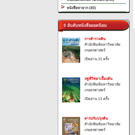
หนังสือหายาก (40)
5 อันดับหนังสือยอดนิยม
การสำรวจดิน
สำนักพิมพ์มหาวิทยาลัย
เกษตรศาสตร์
เปิดอ่าน 31 ครั้ง
ปฐพีวิทยาเบื้องต้น
สำนักพิมพ์มหาวิทยาลัย
เกษตรศาสตร์
เปิดอ่าน 13 ครั้ง
สารปรับปรุงดิน
สำนักพิมพ์มหาวิทยาลัย
เกษตรศาสตร์