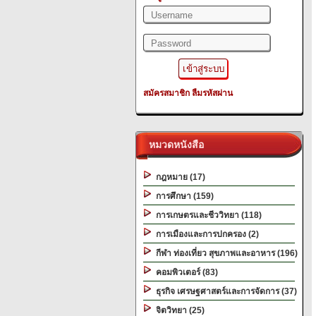
สมัครสมาชิก
ลืมรหัสผ่าน
หมวดหนังสือ
กฎหมาย (17)
การศึกษา (159)
การเกษตรและชีววิทยา (118)
การเมืองและการปกครอง (2)
กีฬา ท่องเที่ยว สุขภาพและอาหาร (196)
คอมพิวเตอร์ (83)
ธุรกิจ เศรษฐศาสตร์และการจัดการ (37)
จิตวิทยา (25)