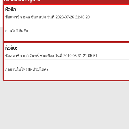
หัวข้อ:
ชื่อสมาชิก อดุล จันทนปุ่ม วันที่ 2023-07-26 21:46:20
อ่านไม่ได้ครับ
หัวข้อ:
ชื่อสมาชิก แสงจันทร์ ชนะฟ้อง วันที่ 2019-05-31 21:05:51
กดอ่านในโทรศัพท์ไม่ได้ค่ะ