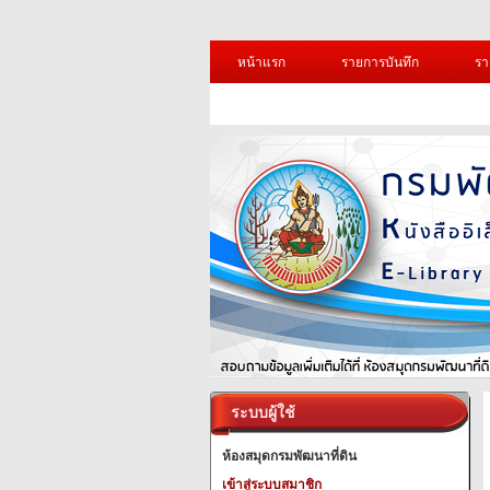
หน้าแรก
รายการบันทึก
รา
ระบบผู้ใช้
ห้องสมุดกรมพัฒนาที่ดิน
เข้าสู่ระบบสมาชิก