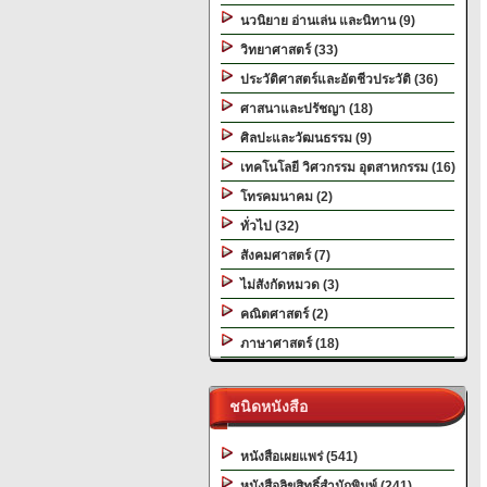
นวนิยาย อ่านเล่น และนิทาน (9)
วิทยาศาสตร์ (33)
ประวัติศาสตร์และอัตชีวประวัติ (36)
ศาสนาและปรัชญา (18)
ศิลปะและวัฒนธรรม (9)
เทคโนโลยี วิศวกรรม อุตสาหกรรม (16)
โทรคมนาคม (2)
ทั่วไป (32)
สังคมศาสตร์ (7)
ไม่สังกัดหมวด (3)
คณิตศาสตร์ (2)
ภาษาศาสตร์ (18)
ชนิดหนังสือ
หนังสือเผยแพร่ (541)
หนังสือลิขสิทธิ์สำนักพิมพ์ (241)