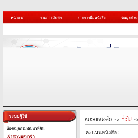
หน้าแรก
รายการบันทึก
รายการยืมหนังสือ
ข้อมูลส่วน
ระบบผู้ใช้
หมวดหนังสือ ->
ทั่วไป
->
ห้องสมุดกรมพัฒนาที่ดิน
คะแนนหนังสือ :
เข้าสู่ระบบสมาชิก