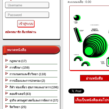
คะแนนเฉลี่ย : 0.00
สมัครสมาชิก
ลืมรหัสผ่าน
หมวดหนังสือ
กฎหมาย (17)
การศึกษา (159)
การเกษตรและชีววิทยา (118)
การเมืองและการปกครอง (2)
กีฬา ท่องเที่ยว สุขภาพและอาหาร (196)
คอมพิวเตอร์ (83)
เก็บเป็นหนังสือเล่มโป
ธุรกิจ เศรษฐศาสตร์และการจัดการ (37)
จิตวิทยา (25)