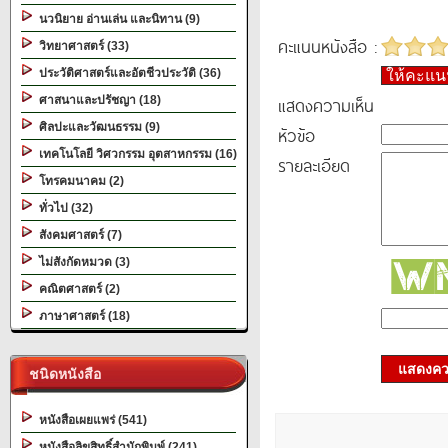
นวนิยาย อ่านเล่น และนิทาน (9)
คะแนนหนังสือ :
วิทยาศาสตร์ (33)
ประวัติศาสตร์และอัตชีวประวัติ (36)
ให้คะแ
แสดงความเห็น
ศาสนาและปรัชญา (18)
ศิลปะและวัฒนธรรม (9)
หัวข้อ
เทคโนโลยี วิศวกรรม อุตสาหกรรม (16)
รายละเอียด
โทรคมนาคม (2)
ทั่วไป (32)
สังคมศาสตร์ (7)
ไม่สังกัดหมวด (3)
คณิตศาสตร์ (2)
ภาษาศาสตร์ (18)
แสดงควา
ชนิดหนังสือ
หนังสือเผยแพร่ (541)
หนังสือลิขสิทธิ์สำนักพิมพ์ (241)