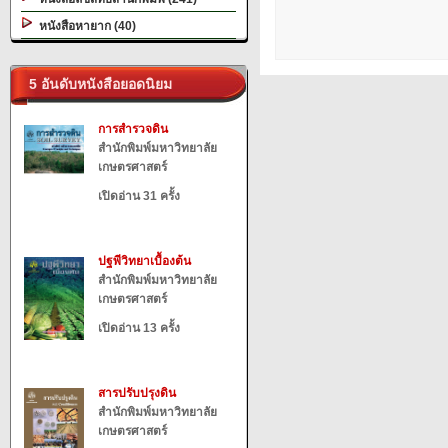
หนังสือหายาก (40)
5 อันดับหนังสือยอดนิยม
การสำรวจดิน
สำนักพิมพ์มหาวิทยาลัย
เกษตรศาสตร์
เปิดอ่าน 31 ครั้ง
ปฐพีวิทยาเบื้องต้น
สำนักพิมพ์มหาวิทยาลัย
เกษตรศาสตร์
เปิดอ่าน 13 ครั้ง
สารปรับปรุงดิน
สำนักพิมพ์มหาวิทยาลัย
เกษตรศาสตร์