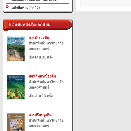
หนังสือหายาก (40)
5 อันดับหนังสือยอดนิยม
การสำรวจดิน
สำนักพิมพ์มหาวิทยาลัย
เกษตรศาสตร์
เปิดอ่าน 31 ครั้ง
ปฐพีวิทยาเบื้องต้น
สำนักพิมพ์มหาวิทยาลัย
เกษตรศาสตร์
เปิดอ่าน 13 ครั้ง
สารปรับปรุงดิน
สำนักพิมพ์มหาวิทยาลัย
เกษตรศาสตร์