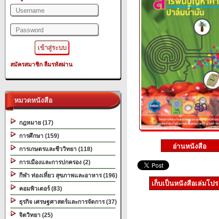
สมัครสมาชิก
ลืมรหัสผ่าน
หมวดหนังสือ
กฎหมาย (17)
การศึกษา (159)
การเกษตรและชีววิทยา (118)
การเมืองและการปกครอง (2)
กีฬา ท่องเที่ยว สุขภาพและอาหาร (196)
เก็บเป็นหนังสือเล่มโป
คอมพิวเตอร์ (83)
ธุรกิจ เศรษฐศาสตร์และการจัดการ (37)
จิตวิทยา (25)