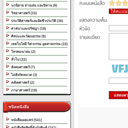
คะแนนหนังสือ :
นวนิยาย อ่านเล่น และนิทาน (9)
ให้คะแ
วิทยาศาสตร์ (33)
แสดงความเห็น
ประวัติศาสตร์และอัตชีวประวัติ (36)
หัวข้อ
ศาสนาและปรัชญา (18)
รายละเอียด
ศิลปะและวัฒนธรรม (9)
เทคโนโลยี วิศวกรรม อุตสาหกรรม (16)
โทรคมนาคม (2)
ทั่วไป (32)
สังคมศาสตร์ (7)
ไม่สังกัดหมวด (3)
คณิตศาสตร์ (2)
ภาษาศาสตร์ (18)
แสดงควา
ชนิดหนังสือ
หนังสือเผยแพร่ (541)
หนังสือลิขสิทธิ์สำนักพิมพ์ (241)