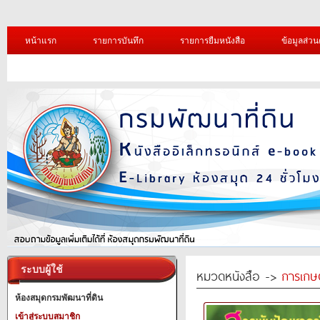
หน้าแรก
รายการบันทึก
รายการยืมหนังสือ
ข้อมูลส่วน
ระบบผู้ใช้
หมวดหนังสือ ->
การเกษ
ห้องสมุดกรมพัฒนาที่ดิน
เข้าสู่ระบบสมาชิก