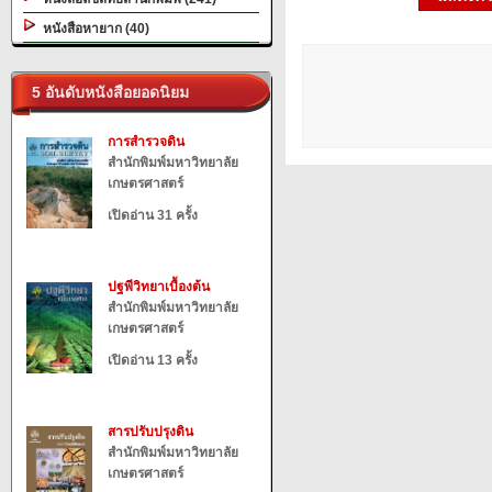
หนังสือหายาก (40)
5 อันดับหนังสือยอดนิยม
การสำรวจดิน
สำนักพิมพ์มหาวิทยาลัย
เกษตรศาสตร์
เปิดอ่าน 31 ครั้ง
ปฐพีวิทยาเบื้องต้น
สำนักพิมพ์มหาวิทยาลัย
เกษตรศาสตร์
เปิดอ่าน 13 ครั้ง
สารปรับปรุงดิน
สำนักพิมพ์มหาวิทยาลัย
เกษตรศาสตร์