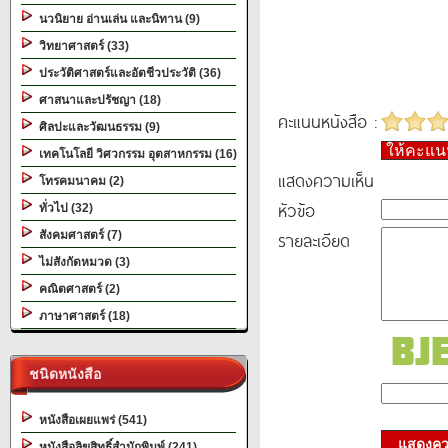
นวนิยาย อ่านเล่น และนิทาน (9)
วิทยาศาสตร์ (33)
ประวัติศาสตร์และอัตชีวประวัติ (36)
ศาสนาและปรัชญา (18)
คะแนนหนังสือ :
ศิลปะและวัฒนธรรม (9)
ให้คะแ
เทคโนโลยี วิศวกรรม อุตสาหกรรม (16)
แสดงความเห็น
โทรคมนาคม (2)
หัวข้อ
ทั่วไป (32)
รายละเอียด
สังคมศาสตร์ (7)
ไม่สังกัดหมวด (3)
คณิตศาสตร์ (2)
ภาษาศาสตร์ (18)
ชนิดหนังสือ
หนังสือเผยแพร่ (541)
แสดงควา
หนังสือลิขสิทธิ์สำนักพิมพ์ (241)