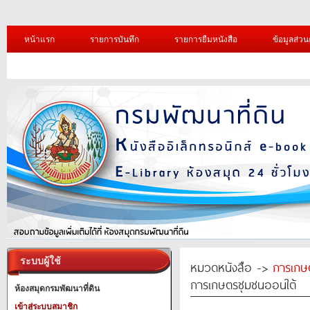
หน้าแรก
รายการบันทึก
รายการยืมหนังสือ
ข้อมูลส่วน
ระบบผู้ใช้
หมวดหนังสือ ->
การเกษ
การเกษตรชุมชนออนใต้
ห้องสมุดกรมพัฒนาที่ดิน
เข้าสู่ระบบสมาชิก