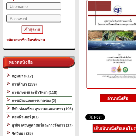
สมัครสมาชิก
ลืมรหัสผ่าน
หมวดหนังสือ
กฎหมาย (17)
การศึกษา (159)
การเกษตรและชีววิทยา (118)
การเมืองและการปกครอง (2)
กีฬา ท่องเที่ยว สุขภาพและอาหาร (196)
คอมพิวเตอร์ (83)
ธุรกิจ เศรษฐศาสตร์และการจัดการ (37)
เก็บเป็นหนังสือเล่มโป
จิตวิทยา (25)