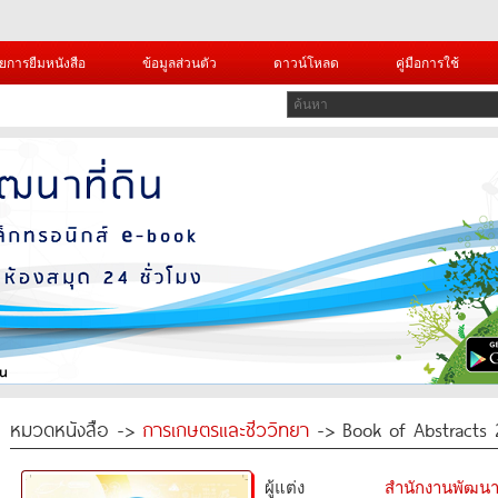
ยการยืมหนังสือ
ข้อมูลส่วนตัว
ดาวน์โหลด
คู่มือการใช้
หมวดหนังสือ ->
การเกษตรและชีววิทยา
-> Book of Abstracts 
ผู้แต่ง
สำนักงานพัฒนา