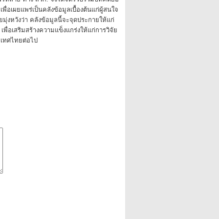
พื่อเผยแพร่เป็นคลังข้อมูลเบื้องต้นแก่ผู้สนใจ
ุ่งหวังว่า คลังข้อมูลนี้จะจุดประกายให้แก่
ื่อเสริมสร้างความแข็งแกร่งให้แก่การวิจัย
เทศไทยต่อไป