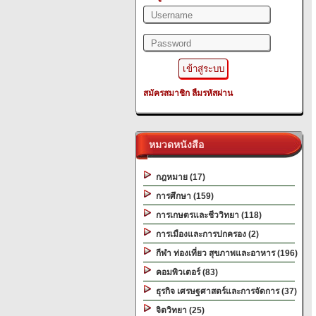
สมัครสมาชิก
ลืมรหัสผ่าน
หมวดหนังสือ
กฎหมาย (17)
การศึกษา (159)
การเกษตรและชีววิทยา (118)
การเมืองและการปกครอง (2)
กีฬา ท่องเที่ยว สุขภาพและอาหาร (196)
คอมพิวเตอร์ (83)
ธุรกิจ เศรษฐศาสตร์และการจัดการ (37)
จิตวิทยา (25)