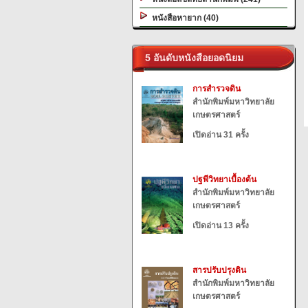
หนังสือหายาก (40)
5 อันดับหนังสือยอดนิยม
การสำรวจดิน
สำนักพิมพ์มหาวิทยาลัย
เกษตรศาสตร์
เปิดอ่าน 31 ครั้ง
ปฐพีวิทยาเบื้องต้น
สำนักพิมพ์มหาวิทยาลัย
เกษตรศาสตร์
เปิดอ่าน 13 ครั้ง
สารปรับปรุงดิน
สำนักพิมพ์มหาวิทยาลัย
เกษตรศาสตร์