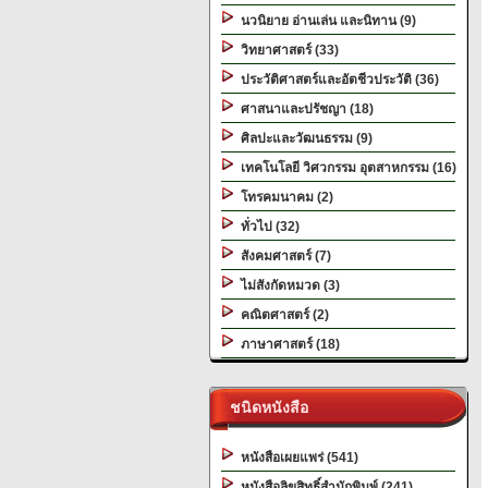
นวนิยาย อ่านเล่น และนิทาน (9)
วิทยาศาสตร์ (33)
ประวัติศาสตร์และอัตชีวประวัติ (36)
ศาสนาและปรัชญา (18)
ศิลปะและวัฒนธรรม (9)
เทคโนโลยี วิศวกรรม อุตสาหกรรม (16)
โทรคมนาคม (2)
ทั่วไป (32)
สังคมศาสตร์ (7)
ไม่สังกัดหมวด (3)
คณิตศาสตร์ (2)
ภาษาศาสตร์ (18)
ชนิดหนังสือ
หนังสือเผยแพร่ (541)
หนังสือลิขสิทธิ์สำนักพิมพ์ (241)