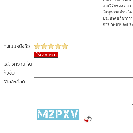
งานวิจัยของ สวก. เ
ในทุกภาคส่วน โดยม
ประชาคมวิชาการ เพ
การเกษตรของประ
คะแนนหนังสือ :
ให้คะแนน
แสดงความเห็น
หัวข้อ
รายละเอียด