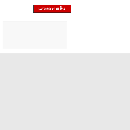
แสดงความเห็น