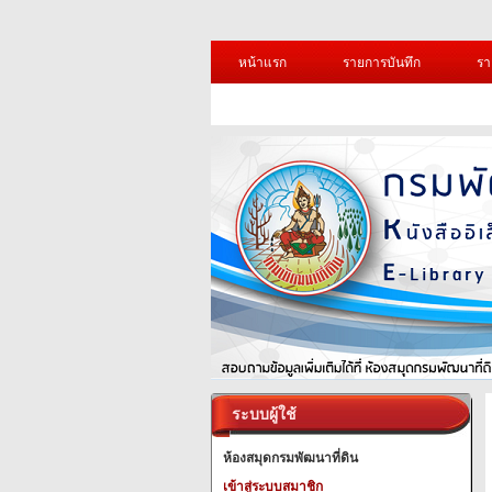
หน้าแรก
รายการบันทึก
รา
ระบบผู้ใช้
ห้องสมุดกรมพัฒนาที่ดิน
เข้าสู่ระบบสมาชิก