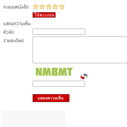
คะแนนหนังสือ :
ให้คะแนน
แสดงความเห็น
หัวข้อ
รายละเอียด
แสดงความเห็น