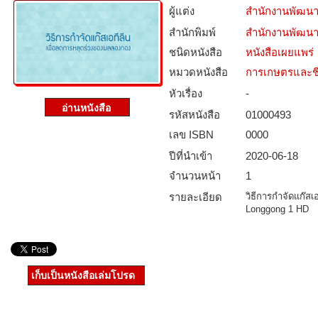
ผู้แต่ง
สำนักงานพัฒนา
สำนักพิมพ์
สำนักงานพัฒนา
ชนิดหนังสือ­
หนังสือเผยแพร่
หมวดหนังสือ­
การเกษตรและชี
หัวเรื่อง
-
รหัสหนังสือ­
01000493
เลข ISBN
0000
ปีที่นำเข้า
2020-06-18
จำนวนหน้า
1
รายละเอียด
วิธีการกำจัดแก๊ส
Longgong 1 HD
เก็บเป็นหนังสือเล่มโปรด