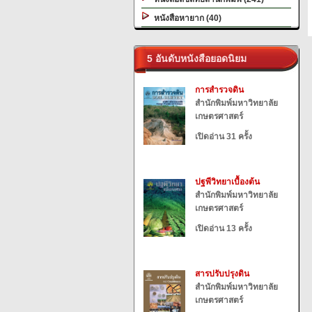
หนังสือหายาก (40)
5 อันดับหนังสือยอดนิยม
การสำรวจดิน
สำนักพิมพ์มหาวิทยาลัย
เกษตรศาสตร์
เปิดอ่าน 31 ครั้ง
ปฐพีวิทยาเบื้องต้น
สำนักพิมพ์มหาวิทยาลัย
เกษตรศาสตร์
เปิดอ่าน 13 ครั้ง
สารปรับปรุงดิน
สำนักพิมพ์มหาวิทยาลัย
เกษตรศาสตร์