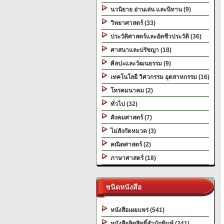
นวนิยาย อ่านเล่น และนิทาน (9)
วิทยาศาสตร์ (33)
ประวัติศาสตร์และอัตชีวประวัติ (36)
ศาสนาและปรัชญา (18)
ศิลปะและวัฒนธรรม (9)
เทคโนโลยี วิศวกรรม อุตสาหกรรม (16)
โทรคมนาคม (2)
ทั่วไป (32)
สังคมศาสตร์ (7)
ไม่สังกัดหมวด (3)
คณิตศาสตร์ (2)
ภาษาศาสตร์ (18)
ชนิดหนังสือ
หนังสือเผยแพร่ (541)
หนังสือลิขสิทธิ์สำนักพิมพ์ (241)