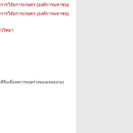
การวิจัยการเกษตร (องค์การมหาชน)
การวิจัยการเกษตร (องค์การมหาชน)
ววิทยา
เอทีลีนเพื่อลดการหลุดร่วงของผลลองกอง