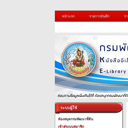
หน้าแรก
รายการบันทึก
รา
ระบบผู้ใช้
ห้องสมุดกรมพัฒนาที่ดิน
เข้าสู่ระบบสมาชิก