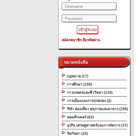
สมัครสมาชิก
ลืมรหัสผ่าน
หมวดหนังสือ
กฎหมาย (17)
การศึกษา (159)
การเกษตรและชีววิทยา (118)
การเมืองและการปกครอง (2)
กีฬา ท่องเที่ยว สุขภาพและอาหาร (196)
คอมพิวเตอร์ (83)
ธุรกิจ เศรษฐศาสตร์และการจัดการ (37)
จิตวิทยา (25)