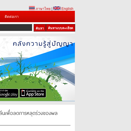
ภาษาไทย
|
English
ติดต่อเรา
ค้นหาแบบละเอียด
1
2
3
ีลีนเพื่อลดการหลุดร่วงของผล