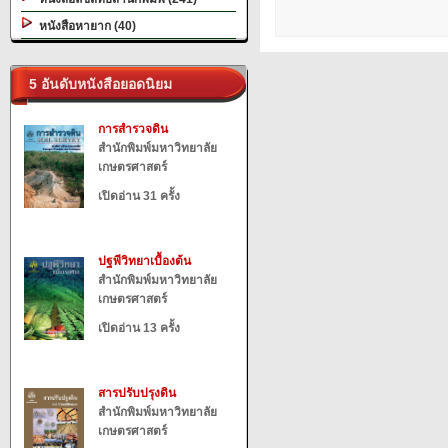
หนังสือหายาก (40)
5 อันดับหนังสือยอดนิยม
การสำรวจดิน
สำนักพิมพ์มหาวิทยาลัย
เกษตรศาสตร์
เปิดอ่าน 31 ครั้ง
ปฐพีวิทยาเบื้องต้น
สำนักพิมพ์มหาวิทยาลัย
เกษตรศาสตร์
เปิดอ่าน 13 ครั้ง
สารปรับปรุงดิน
สำนักพิมพ์มหาวิทยาลัย
เกษตรศาสตร์