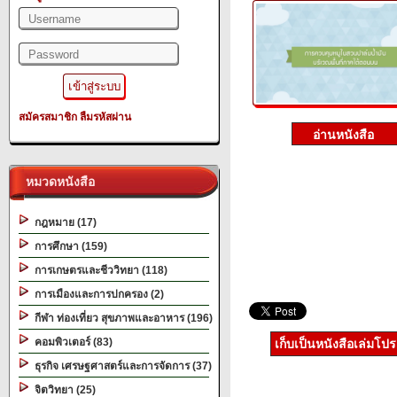
สมัครสมาชิก
ลืมรหัสผ่าน
หมวดหนังสือ
กฎหมาย (17)
การศึกษา (159)
การเกษตรและชีววิทยา (118)
การเมืองและการปกครอง (2)
กีฬา ท่องเที่ยว สุขภาพและอาหาร (196)
คอมพิวเตอร์ (83)
เก็บเป็นหนังสือเล่มโป
ธุรกิจ เศรษฐศาสตร์และการจัดการ (37)
จิตวิทยา (25)