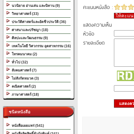
คะแนนหนังสือ :
นวนิยาย อ่านเล่น และนิทาน (9)
วิทยาศาสตร์ (33)
ให้คะแ
ประวัติศาสตร์และอัตชีวประวัติ (36)
แสดงความเห็น
ศาสนาและปรัชญา (18)
หัวข้อ
ศิลปะและวัฒนธรรม (9)
รายละเอียด
เทคโนโลยี วิศวกรรม อุตสาหกรรม (16)
โทรคมนาคม (2)
ทั่วไป (32)
สังคมศาสตร์ (7)
ไม่สังกัดหมวด (3)
คณิตศาสตร์ (2)
ภาษาศาสตร์ (18)
แสดงควา
ชนิดหนังสือ
หนังสือเผยแพร่ (541)
หนังสือลิขสิทธิ์สำนักพิมพ์ (241)