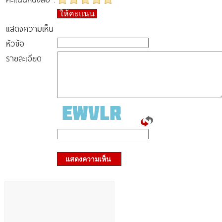
ให้คะแนน
แสดงความเห็น
หัวข้อ
รายละเอียด
แสดงความเห็น