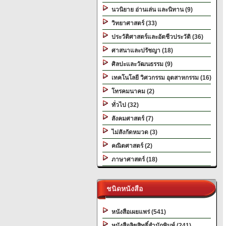
นวนิยาย อ่านเล่น และนิทาน (9)
วิทยาศาสตร์ (33)
ประวัติศาสตร์และอัตชีวประวัติ (36)
ศาสนาและปรัชญา (18)
ศิลปะและวัฒนธรรม (9)
เทคโนโลยี วิศวกรรม อุตสาหกรรม (16)
โทรคมนาคม (2)
ทั่วไป (32)
สังคมศาสตร์ (7)
ไม่สังกัดหมวด (3)
คณิตศาสตร์ (2)
ภาษาศาสตร์ (18)
ชนิดหนังสือ
หนังสือเผยแพร่ (541)
หนังสือลิขสิทธิ์สำนักพิมพ์ (241)