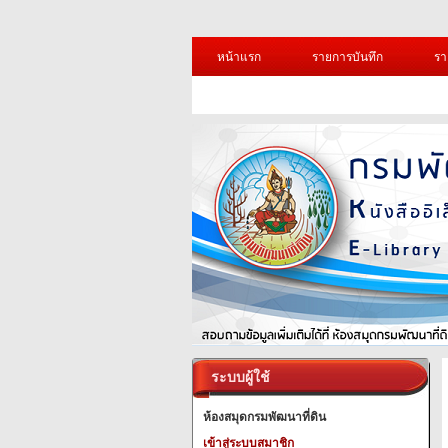
หน้าแรก
รายการบันทึก
รา
ระบบผู้ใช้
ห้องสมุดกรมพัฒนาที่ดิน
เข้าสู่ระบบสมาชิก