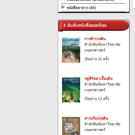
หนังสือหายาก (40)
5 อันดับหนังสือยอดนิยม
การสำรวจดิน
สำนักพิมพ์มหาวิทยาลัย
เกษตรศาสตร์
เปิดอ่าน 31 ครั้ง
ปฐพีวิทยาเบื้องต้น
สำนักพิมพ์มหาวิทยาลัย
เกษตรศาสตร์
เปิดอ่าน 13 ครั้ง
สารปรับปรุงดิน
สำนักพิมพ์มหาวิทยาลัย
เกษตรศาสตร์