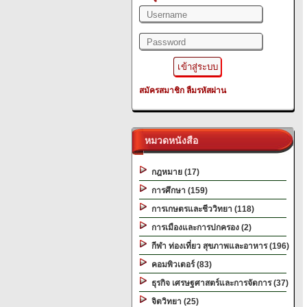
สมัครสมาชิก
ลืมรหัสผ่าน
หมวดหนังสือ
กฎหมาย (17)
การศึกษา (159)
การเกษตรและชีววิทยา (118)
การเมืองและการปกครอง (2)
กีฬา ท่องเที่ยว สุขภาพและอาหาร (196)
คอมพิวเตอร์ (83)
ธุรกิจ เศรษฐศาสตร์และการจัดการ (37)
จิตวิทยา (25)