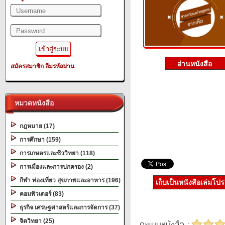
สมัครสมาชิก
ลืมรหัสผ่าน
หมวดหนังสือ
กฎหมาย (17)
การศึกษา (159)
การเกษตรและชีววิทยา (118)
การเมืองและการปกครอง (2)
กีฬา ท่องเที่ยว สุขภาพและอาหาร (196)
เก็บเป็นหนังสือเล่มโป
คอมพิวเตอร์ (83)
ธุรกิจ เศรษฐศาสตร์และการจัดการ (37)
จิตวิทยา (25)
คะแนนหนังสือ :