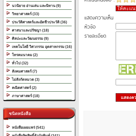
นวนิยาย อ่านเล่น และนิทาน (9)
ให้คะแ
วิทยาศาสตร์ (33)
แสดงความเห็น
ประวัติศาสตร์และอัตชีวประวัติ (36)
หัวข้อ
ศาสนาและปรัชญา (18)
รายละเอียด
ศิลปะและวัฒนธรรม (9)
เทคโนโลยี วิศวกรรม อุตสาหกรรม (16)
โทรคมนาคม (2)
ทั่วไป (32)
สังคมศาสตร์ (7)
ไม่สังกัดหมวด (3)
คณิตศาสตร์ (2)
ภาษาศาสตร์ (18)
แสดงควา
ชนิดหนังสือ
หนังสือเผยแพร่ (541)
หนังสือลิขสิทธิ์สำนักพิมพ์ (241)