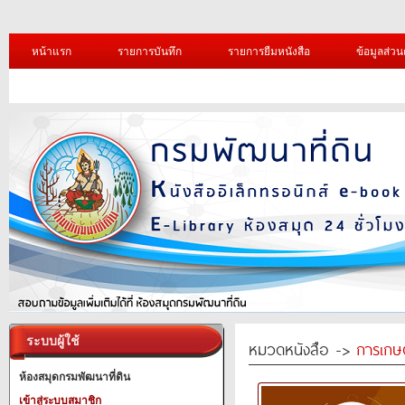
หน้าแรก
รายการบันทึก
รายการยืมหนังสือ
ข้อมูลส่วน
ระบบผู้ใช้
หมวดหนังสือ ->
การเกษ
ห้องสมุดกรมพัฒนาที่ดิน
เข้าสู่ระบบสมาชิก