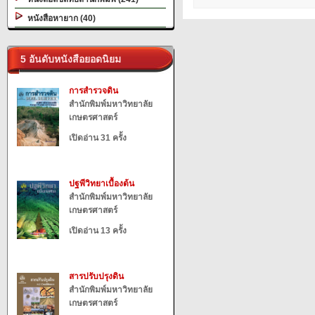
หนังสือหายาก (40)
5 อันดับหนังสือยอดนิยม
การสำรวจดิน
สำนักพิมพ์มหาวิทยาลัย
เกษตรศาสตร์
เปิดอ่าน 31 ครั้ง
ปฐพีวิทยาเบื้องต้น
สำนักพิมพ์มหาวิทยาลัย
เกษตรศาสตร์
เปิดอ่าน 13 ครั้ง
สารปรับปรุงดิน
สำนักพิมพ์มหาวิทยาลัย
เกษตรศาสตร์