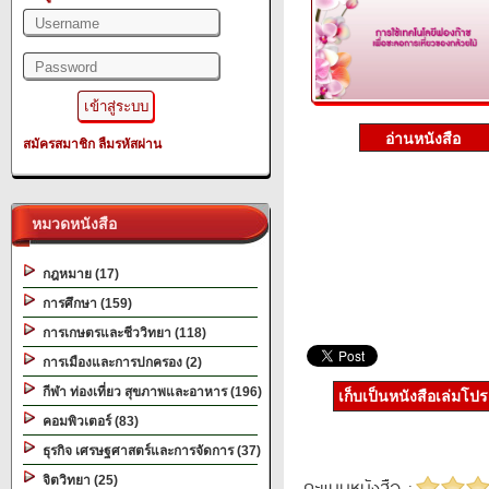
สมัครสมาชิก
ลืมรหัสผ่าน
หมวดหนังสือ
กฎหมาย (17)
การศึกษา (159)
การเกษตรและชีววิทยา (118)
การเมืองและการปกครอง (2)
กีฬา ท่องเที่ยว สุขภาพและอาหาร (196)
เก็บเป็นหนังสือเล่มโป
คอมพิวเตอร์ (83)
ธุรกิจ เศรษฐศาสตร์และการจัดการ (37)
จิตวิทยา (25)
คะแนนหนังสือ :