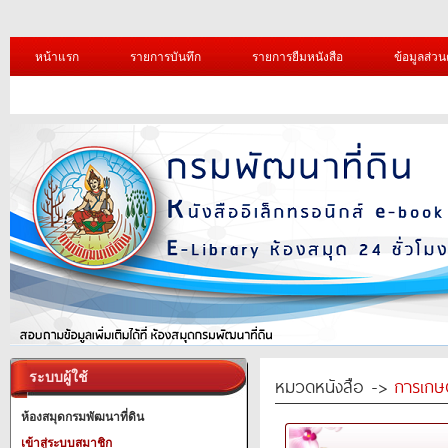
หน้าแรก
รายการบันทึก
รายการยืมหนังสือ
ข้อมูลส่วน
ระบบผู้ใช้
หมวดหนังสือ ->
การเกษ
ห้องสมุดกรมพัฒนาที่ดิน
เข้าสู่ระบบสมาชิก