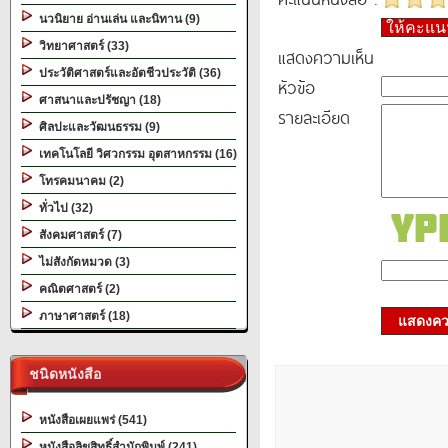
นวนิยาย อ่านเล่น และนิทาน (9)
ให้คะแ
วิทยาศาสตร์ (33)
แสดงความเห็น
ประวัติศาสตร์และอัตชีวประวัติ (36)
หัวข้อ
ศาสนาและปรัชญา (18)
รายละเอียด
ศิลปะและวัฒนธรรม (9)
เทคโนโลยี วิศวกรรม อุตสาหกรรม (16)
โทรคมนาคม (2)
ทั่วไป (32)
สังคมศาสตร์ (7)
ไม่สังกัดหมวด (3)
คณิตศาสตร์ (2)
ภาษาศาสตร์ (18)
แสดงควา
ชนิดหนังสือ
หนังสือเผยแพร่ (541)
หนังสือลิขสิทธิ์สำนักพิมพ์ (241)