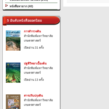
หนังสือหายาก (40)
5 อันดับหนังสือยอดนิยม
การสำรวจดิน
สำนักพิมพ์มหาวิทยาลัย
เกษตรศาสตร์
เปิดอ่าน 31 ครั้ง
ปฐพีวิทยาเบื้องต้น
สำนักพิมพ์มหาวิทยาลัย
เกษตรศาสตร์
เปิดอ่าน 13 ครั้ง
สารปรับปรุงดิน
สำนักพิมพ์มหาวิทยาลัย
เกษตรศาสตร์