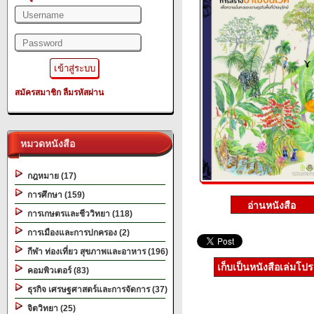
สมัครสมาชิก
ลืมรหัสผ่าน
หมวดหนังสือ
กฎหมาย (17)
การศึกษา (159)
การเกษตรและชีววิทยา (118)
การเมืองและการปกครอง (2)
กีฬา ท่องเที่ยว สุขภาพและอาหาร (196)
เก็บเป็นหนังสือเล่มโป
คอมพิวเตอร์ (83)
ธุรกิจ เศรษฐศาสตร์และการจัดการ (37)
จิตวิทยา (25)