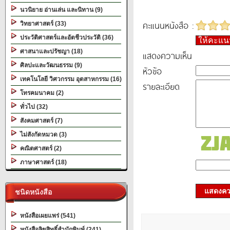
นวนิยาย อ่านเล่น และนิทาน (9)
คะแนนหนังสือ :
วิทยาศาสตร์ (33)
ประวัติศาสตร์และอัตชีวประวัติ (36)
ให้คะแ
ศาสนาและปรัชญา (18)
แสดงความเห็น
ศิลปะและวัฒนธรรม (9)
หัวข้อ
เทคโนโลยี วิศวกรรม อุตสาหกรรม (16)
รายละเอียด
โทรคมนาคม (2)
ทั่วไป (32)
สังคมศาสตร์ (7)
ไม่สังกัดหมวด (3)
คณิตศาสตร์ (2)
ภาษาศาสตร์ (18)
แสดงควา
ชนิดหนังสือ
หนังสือเผยแพร่ (541)
หนังสือลิขสิทธิ์สำนักพิมพ์ (241)