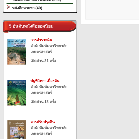
หนังสือหายาก (40)
5 อันดับหนังสือยอดนิยม
การสำรวจดิน
สำนักพิมพ์มหาวิทยาลัย
เกษตรศาสตร์
เปิดอ่าน 31 ครั้ง
ปฐพีวิทยาเบื้องต้น
สำนักพิมพ์มหาวิทยาลัย
เกษตรศาสตร์
เปิดอ่าน 13 ครั้ง
สารปรับปรุงดิน
สำนักพิมพ์มหาวิทยาลัย
เกษตรศาสตร์