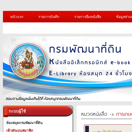
หน้าแรก
รายการบันทึก
รายการยืมหนังสือ
ข้อมูลส่วน
ระบบผู้ใช้
หมวดหนังสือ ->
การเกษ
ห้องสมุดกรมพัฒนาที่ดิน
เข้าสู่ระบบสมาชิก