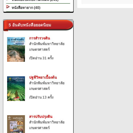
หนังสือหายาก (40)
5 อันดับหนังสือยอดนิยม
การสำรวจดิน
สำนักพิมพ์มหาวิทยาลัย
เกษตรศาสตร์
เปิดอ่าน 31 ครั้ง
ปฐพีวิทยาเบื้องต้น
สำนักพิมพ์มหาวิทยาลัย
เกษตรศาสตร์
เปิดอ่าน 13 ครั้ง
สารปรับปรุงดิน
สำนักพิมพ์มหาวิทยาลัย
เกษตรศาสตร์