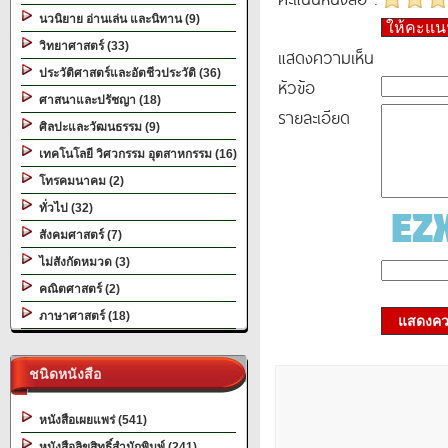
นวนิยาย อ่านเล่น และนิทาน (9)
ให้คะแ
วิทยาศาสตร์ (33)
แสดงความเห็น
ประวัติศาสตร์และอัตชีวประวัติ (36)
หัวข้อ
ศาสนาและปรัชญา (18)
รายละเอียด
ศิลปะและวัฒนธรรม (9)
เทคโนโลยี วิศวกรรม อุตสาหกรรม (16)
โทรคมนาคม (2)
ทั่วไป (32)
สังคมศาสตร์ (7)
ไม่สังกัดหมวด (3)
คณิตศาสตร์ (2)
ภาษาศาสตร์ (18)
แสดงควา
ชนิดหนังสือ
หนังสือเผยแพร่ (541)
หนังสือลิขสิทธิ์สำนักพิมพ์ (241)