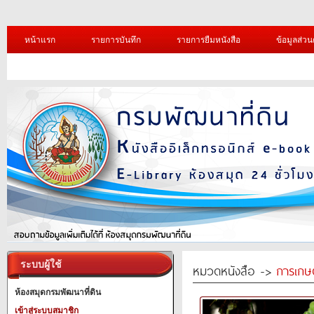
หน้าแรก
รายการบันทึก
รายการยืมหนังสือ
ข้อมูลส่วน
ระบบผู้ใช้
หมวดหนังสือ ->
การเกษ
ห้องสมุดกรมพัฒนาที่ดิน
เข้าสู่ระบบสมาชิก