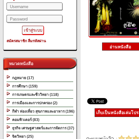
สมัครสมาชิก
ลืมรหัสผ่าน
หมวดหนังสือ
กฎหมาย (17)
การศึกษา (159)
การเกษตรและชีววิทยา (118)
การเมืองและการปกครอง (2)
กีฬา ท่องเที่ยว สุขภาพและอาหาร (196)
เก็บเป็นหนังสือเล่มโป
คอมพิวเตอร์ (83)
ธุรกิจ เศรษฐศาสตร์และการจัดการ (37)
จิตวิทยา (25)
คะแนนหนังสือ :