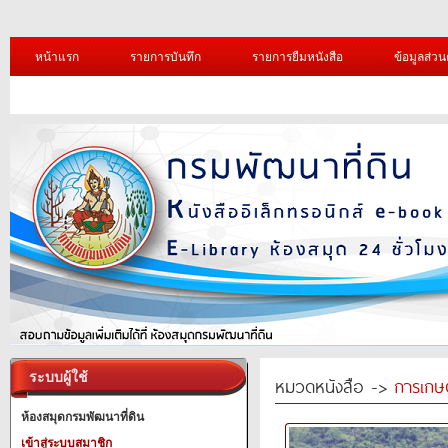
หน้าแรก
รายการบันทึก
รายการยืมหนังสือ
ข้อมูลส่วน
ระบบผู้ใช้
หมวดหนังสือ ->
การเกษ
ห้องสมุดกรมพัฒนาที่ดิน
เข้าสู่ระบบสมาชิก