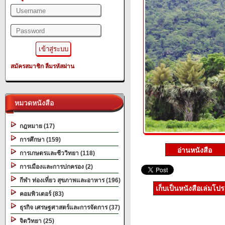
สมัครสมาชิก
ลืมรหัสผ่าน
หมวดหนังสือ
กฎหมาย (17)
การศึกษา (159)
การเกษตรและชีววิทยา (118)
การเมืองและการปกครอง (2)
กีฬา ท่องเที่ยว สุขภาพและอาหาร (196)
เก็บเป็นหนังสือเล่มโป
คอมพิวเตอร์ (83)
ธุรกิจ เศรษฐศาสตร์และการจัดการ (37)
จิตวิทยา (25)