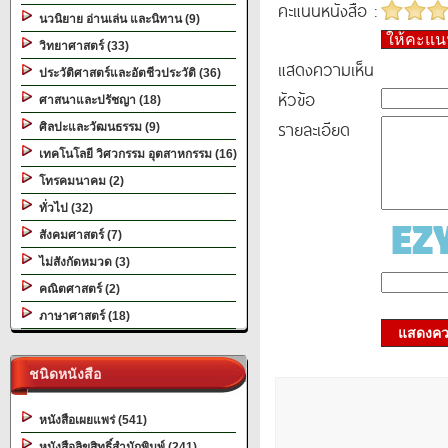
คะแนนหนังสือ :
นวนิยาย อ่านเล่น และนิทาน (9)
ให้คะแ
วิทยาศาสตร์ (33)
แสดงความเห็น
ประวัติศาสตร์และอัตชีวประวัติ (36)
หัวข้อ
ศาสนาและปรัชญา (18)
รายละเอียด
ศิลปะและวัฒนธรรม (9)
เทคโนโลยี วิศวกรรม อุตสาหกรรม (16)
โทรคมนาคม (2)
ทั่วไป (32)
สังคมศาสตร์ (7)
ไม่สังกัดหมวด (3)
คณิตศาสตร์ (2)
ภาษาศาสตร์ (18)
แสดงควา
ชนิดหนังสือ
หนังสือเผยแพร่ (541)
หนังสือลิขสิทธิ์สำนักพิมพ์ (241)