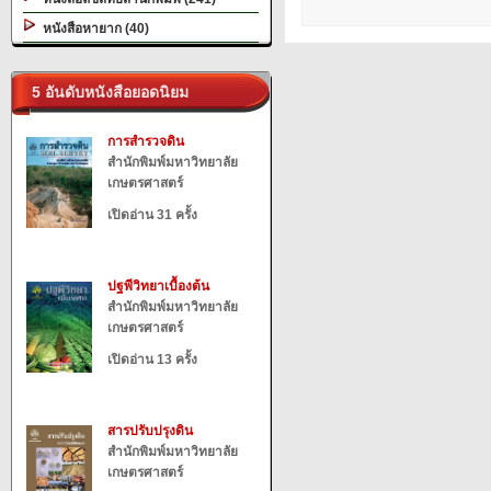
หนังสือหายาก (40)
5 อันดับหนังสือยอดนิยม
การสำรวจดิน
สำนักพิมพ์มหาวิทยาลัย
เกษตรศาสตร์
เปิดอ่าน 31 ครั้ง
ปฐพีวิทยาเบื้องต้น
สำนักพิมพ์มหาวิทยาลัย
เกษตรศาสตร์
เปิดอ่าน 13 ครั้ง
สารปรับปรุงดิน
สำนักพิมพ์มหาวิทยาลัย
เกษตรศาสตร์