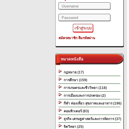
สมัครสมาชิก
ลืมรหัสผ่าน
หมวดหนังสือ
กฎหมาย (17)
การศึกษา (159)
การเกษตรและชีววิทยา (118)
การเมืองและการปกครอง (2)
กีฬา ท่องเที่ยว สุขภาพและอาหาร (196)
คอมพิวเตอร์ (83)
ธุรกิจ เศรษฐศาสตร์และการจัดการ (37)
จิตวิทยา (25)