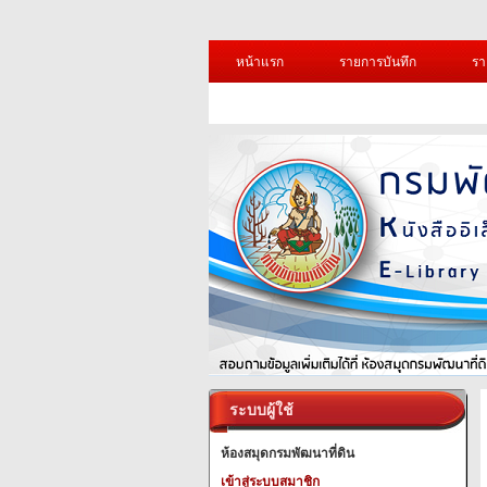
หน้าแรก
รายการบันทึก
รา
ระบบผู้ใช้
ห้องสมุดกรมพัฒนาที่ดิน
เข้าสู่ระบบสมาชิก