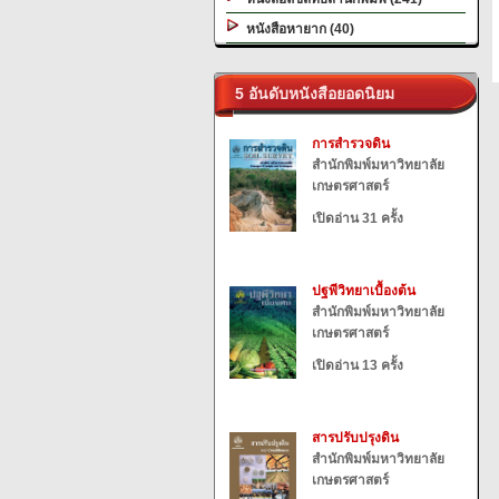
หนังสือหายาก (40)
5 อันดับหนังสือยอดนิยม
การสำรวจดิน
สำนักพิมพ์มหาวิทยาลัย
เกษตรศาสตร์
เปิดอ่าน 31 ครั้ง
ปฐพีวิทยาเบื้องต้น
สำนักพิมพ์มหาวิทยาลัย
เกษตรศาสตร์
เปิดอ่าน 13 ครั้ง
สารปรับปรุงดิน
สำนักพิมพ์มหาวิทยาลัย
เกษตรศาสตร์