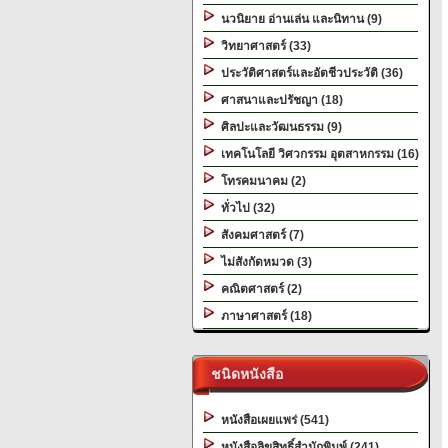
นวนิยาย อ่านเล่น และนิทาน (9)
วิทยาศาสตร์ (33)
ประวัติศาสตร์และอัตชีวประวัติ (36)
ศาสนาและปรัชญา (18)
ศิลปะและวัฒนธรรม (9)
เทคโนโลยี วิศวกรรม อุตสาหกรรม (16)
โทรคมนาคม (2)
ทั่วไป (32)
สังคมศาสตร์ (7)
ไม่สังกัดหมวด (3)
คณิตศาสตร์ (2)
ภาษาศาสตร์ (18)
ชนิดหนังสือ
หนังสือเผยแพร่ (541)
หนังสือลิขสิทธิ์สำนักพิมพ์ (241)