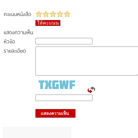
คะแนนหนังสือ :
ให้คะแนน
แสดงความเห็น
หัวข้อ
รายละเอียด
แสดงความเห็น