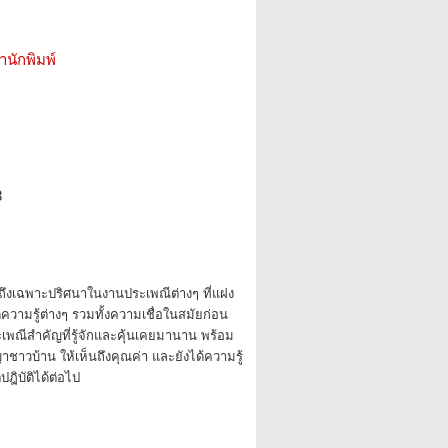
สำนักพิมพ์
8
าวถึงเฉพาะปริศนาในงานประเพณีต่างๆ ที่แฝง
ดความรู้ต่างๆ รวมทั้งความเชื่อในสมัยก่อน
เพณีสำคัญที่รู้จักและคุ้นเคยมานาน พร้อม
ชาวบ้าน ให้เห็นถึงคุณค่า และยังได้ความรู้
ฎิบัติได้ต่อไป