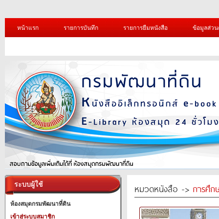
หน้าแรก
รายการบันทึก
รายการยืมหนังสือ
ข้อมูลส่วน
ระบบผู้ใช้
หมวดหนังสือ ->
การศึก
ห้องสมุดกรมพัฒนาที่ดิน
เข้าสู่ระบบสมาชิก