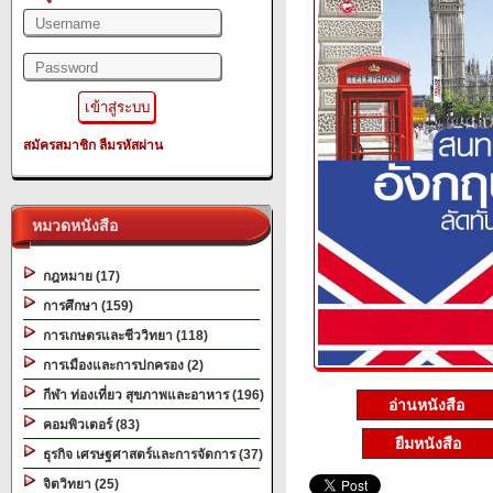
สมัครสมาชิก
ลืมรหัสผ่าน
หมวดหนังสือ
กฎหมาย (17)
การศึกษา (159)
การเกษตรและชีววิทยา (118)
การเมืองและการปกครอง (2)
กีฬา ท่องเที่ยว สุขภาพและอาหาร (196)
อ่านหนังสือ
คอมพิวเตอร์ (83)
ยืมหนังสือ
ธุรกิจ เศรษฐศาสตร์และการจัดการ (37)
จิตวิทยา (25)