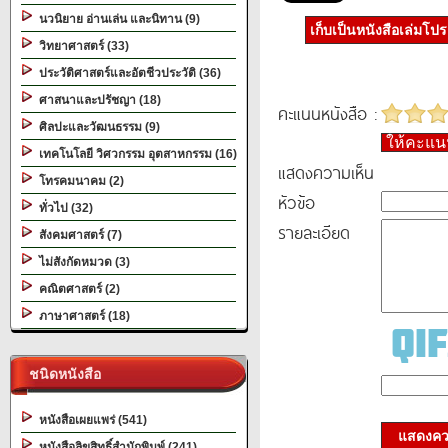
นวนิยาย อ่านเล่น และนิทาน (9)
เก็บเป็นหนังสือเล่มโป
วิทยาศาสตร์ (33)
ประวัติศาสตร์และอัตชีวประวัติ (36)
ศาสนาและปรัชญา (18)
คะแนนหนังสือ :
ศิลปะและวัฒนธรรม (9)
ให้คะแ
เทคโนโลยี วิศวกรรม อุตสาหกรรม (16)
แสดงความเห็น
โทรคมนาคม (2)
หัวข้อ
ทั่วไป (32)
รายละเอียด
สังคมศาสตร์ (7)
ไม่สังกัดหมวด (3)
คณิตศาสตร์ (2)
ภาษาศาสตร์ (18)
ชนิดหนังสือ
หนังสือเผยแพร่ (541)
แสดงควา
หนังสือลิขสิทธิ์สำนักพิมพ์ (241)