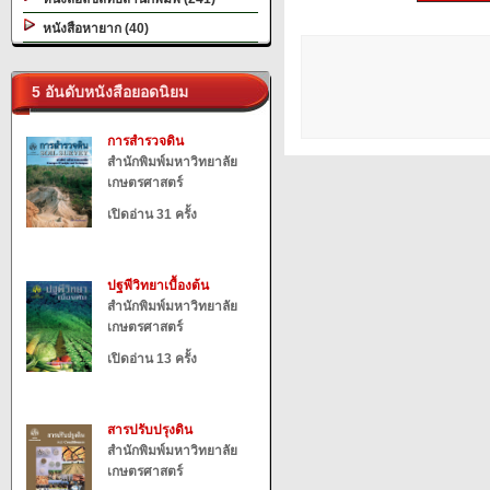
หนังสือหายาก (40)
5 อันดับหนังสือยอดนิยม
การสำรวจดิน
สำนักพิมพ์มหาวิทยาลัย
เกษตรศาสตร์
เปิดอ่าน 31 ครั้ง
ปฐพีวิทยาเบื้องต้น
สำนักพิมพ์มหาวิทยาลัย
เกษตรศาสตร์
เปิดอ่าน 13 ครั้ง
สารปรับปรุงดิน
สำนักพิมพ์มหาวิทยาลัย
เกษตรศาสตร์