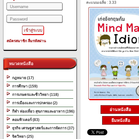
คะแนนเฉลี่ย : 3.33
สมัครสมาชิก
ลืมรหัสผ่าน
หมวดหนังสือ
กฎหมาย (17)
การศึกษา (159)
การเกษตรและชีววิทยา (118)
การเมืองและการปกครอง (2)
อ่านหนังสือ
กีฬา ท่องเที่ยว สุขภาพและอาหาร (196)
คอมพิวเตอร์ (83)
ยืมหนังสือ
ธุรกิจ เศรษฐศาสตร์และการจัดการ (37)
จิตวิทยา (25)