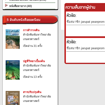
ความเห็นจากผู้อ่าน
หนังสือหายาก (40)
หัวข้อ:
5 อันดับหนังสือยอดนิยม
ชื่อสมาชิก jarupat peanprom 
การสำรวจดิน
สำนักพิมพ์มหาวิทยาลัย
เกษตรศาสตร์
หัวข้อ:
เปิดอ่าน 31 ครั้ง
ชื่อสมาชิก jarupat peanprom 
ปฐพีวิทยาเบื้องต้น
สำนักพิมพ์มหาวิทยาลัย
เกษตรศาสตร์
เปิดอ่าน 13 ครั้ง
สารปรับปรุงดิน
สำนักพิมพ์มหาวิทยาลัย
เกษตรศาสตร์