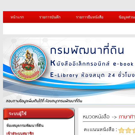
หน้าแรก
รายการบันทึก
รายการยืมหนังสือ
ข้อมูลส่วน
ระบบผู้ใช้
หมวดหนังสือ ->
ภาษาศา
ห้องสมุดกรมพัฒนาที่ดิน
คะแนนหนังสือ :
เข้าสู่ระบบสมาชิก