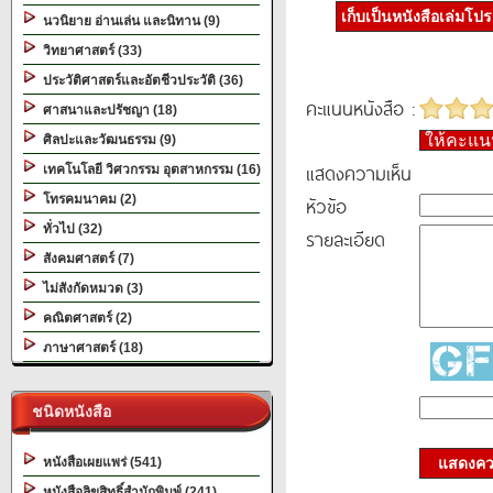
เก็บเป็นหนังสือเล่มโป
นวนิยาย อ่านเล่น และนิทาน (9)
วิทยาศาสตร์ (33)
ประวัติศาสตร์และอัตชีวประวัติ (36)
คะแนนหนังสือ :
ศาสนาและปรัชญา (18)
ให้คะแ
ศิลปะและวัฒนธรรม (9)
แสดงความเห็น
เทคโนโลยี วิศวกรรม อุตสาหกรรม (16)
โทรคมนาคม (2)
หัวข้อ
ทั่วไป (32)
รายละเอียด
สังคมศาสตร์ (7)
ไม่สังกัดหมวด (3)
คณิตศาสตร์ (2)
ภาษาศาสตร์ (18)
ชนิดหนังสือ
หนังสือเผยแพร่ (541)
แสดงควา
หนังสือลิขสิทธิ์สำนักพิมพ์ (241)