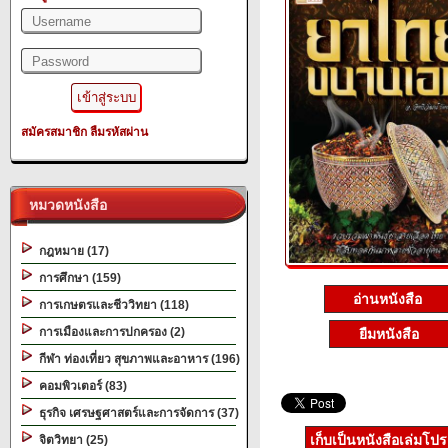
สมัครสมาชิก
ลืมรหัสผ่าน
หมวดหนังสือ
กฎหมาย (17)
การศึกษา (159)
อ่านหนังสือ
การเกษตรและชีววิทยา (118)
การเมืองและการปกครอง (2)
ยืมหนังสือ
กีฬา ท่องเที่ยว สุขภาพและอาหาร (196)
คอมพิวเตอร์ (83)
ธุรกิจ เศรษฐศาสตร์และการจัดการ (37)
เก็บเป็นหนังสือเล่มโป
จิตวิทยา (25)