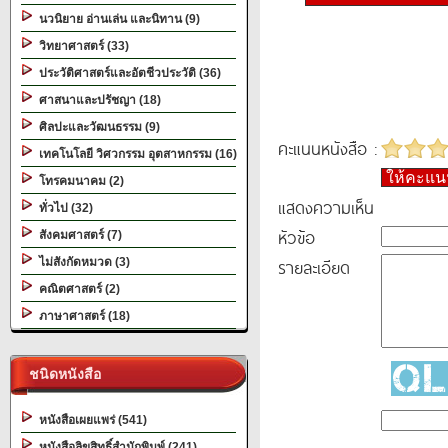
นวนิยาย อ่านเล่น และนิทาน (9)
วิทยาศาสตร์ (33)
ประวัติศาสตร์และอัตชีวประวัติ (36)
ศาสนาและปรัชญา (18)
ศิลปะและวัฒนธรรม (9)
คะแนนหนังสือ :
เทคโนโลยี วิศวกรรม อุตสาหกรรม (16)
ให้คะแ
โทรคมนาคม (2)
แสดงความเห็น
ทั่วไป (32)
หัวข้อ
สังคมศาสตร์ (7)
รายละเอียด
ไม่สังกัดหมวด (3)
คณิตศาสตร์ (2)
ภาษาศาสตร์ (18)
ชนิดหนังสือ
หนังสือเผยแพร่ (541)
หนังสือลิขสิทธิ์สำนักพิมพ์ (241)