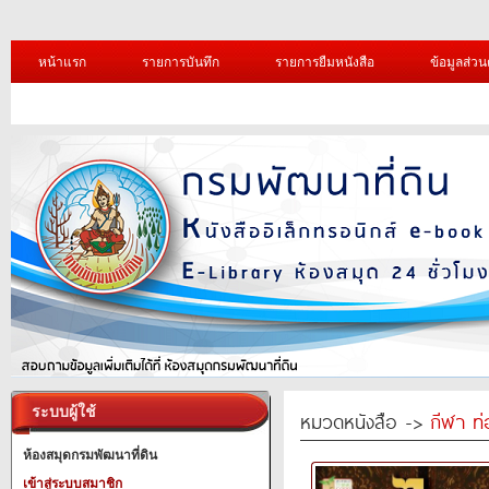
หน้าแรก
รายการบันทึก
รายการยืมหนังสือ
ข้อมูลส่วน
ระบบผู้ใช้
หมวดหนังสือ ->
กีฬา ท่
ห้องสมุดกรมพัฒนาที่ดิน
เข้าสู่ระบบสมาชิก