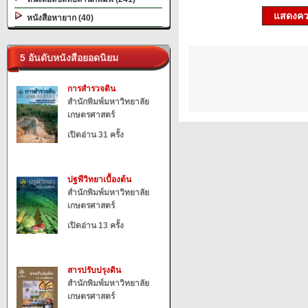
แสดงควา
หนังสือหายาก (40)
5 อันดับหนังสือยอดนิยม
การสำรวจดิน
สำนักพิมพ์มหาวิทยาลัย
เกษตรศาสตร์
เปิดอ่าน 31 ครั้ง
ปฐพีวิทยาเบื้องต้น
สำนักพิมพ์มหาวิทยาลัย
เกษตรศาสตร์
เปิดอ่าน 13 ครั้ง
สารปรับปรุงดิน
สำนักพิมพ์มหาวิทยาลัย
เกษตรศาสตร์