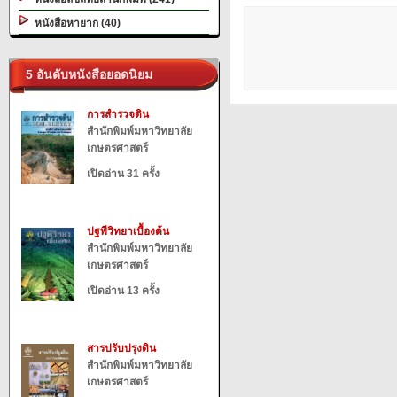
หนังสือหายาก (40)
5 อันดับหนังสือยอดนิยม
การสำรวจดิน
สำนักพิมพ์มหาวิทยาลัย
เกษตรศาสตร์
เปิดอ่าน 31 ครั้ง
ปฐพีวิทยาเบื้องต้น
สำนักพิมพ์มหาวิทยาลัย
เกษตรศาสตร์
เปิดอ่าน 13 ครั้ง
สารปรับปรุงดิน
สำนักพิมพ์มหาวิทยาลัย
เกษตรศาสตร์