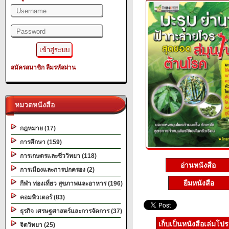
สมัครสมาชิก
ลืมรหัสผ่าน
หมวดหนังสือ
กฎหมาย (17)
การศึกษา (159)
การเกษตรและชีววิทยา (118)
อ่านหนังสือ
การเมืองและการปกครอง (2)
ยืมหนังสือ
กีฬา ท่องเที่ยว สุขภาพและอาหาร (196)
คอมพิวเตอร์ (83)
ธุรกิจ เศรษฐศาสตร์และการจัดการ (37)
เก็บเป็นหนังสือเล่มโป
จิตวิทยา (25)