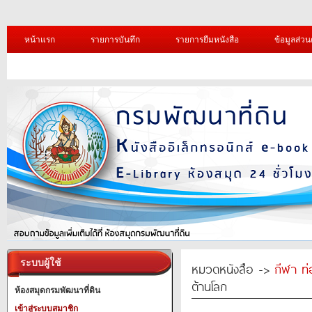
หน้าแรก
รายการบันทึก
รายการยืมหนังสือ
ข้อมูลส่วน
ระบบผู้ใช้
หมวดหนังสือ ->
กีฬา ท่
ต้านโลก
ห้องสมุดกรมพัฒนาที่ดิน
เข้าสู่ระบบสมาชิก