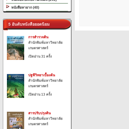
หนังสือหายาก (40)
5 อันดับหนังสือยอดนิยม
การสำรวจดิน
สำนักพิมพ์มหาวิทยาลัย
เกษตรศาสตร์
เปิดอ่าน 31 ครั้ง
ปฐพีวิทยาเบื้องต้น
สำนักพิมพ์มหาวิทยาลัย
เกษตรศาสตร์
เปิดอ่าน 13 ครั้ง
สารปรับปรุงดิน
สำนักพิมพ์มหาวิทยาลัย
เกษตรศาสตร์