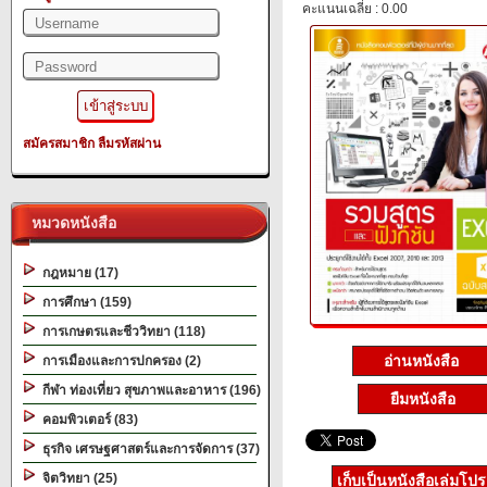
คะแนนเฉลี่ย : 0.00
สมัครสมาชิก
ลืมรหัสผ่าน
หมวดหนังสือ
กฎหมาย (17)
การศึกษา (159)
การเกษตรและชีววิทยา (118)
อ่านหนังสือ
การเมืองและการปกครอง (2)
กีฬา ท่องเที่ยว สุขภาพและอาหาร (196)
ยืมหนังสือ
คอมพิวเตอร์ (83)
ธุรกิจ เศรษฐศาสตร์และการจัดการ (37)
จิตวิทยา (25)
เก็บเป็นหนังสือเล่มโป