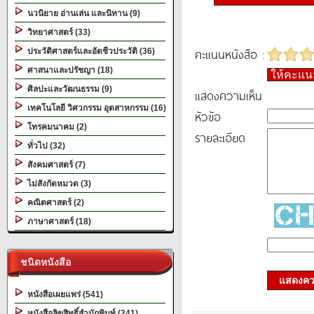
นวนิยาย อ่านเล่น และนิทาน (9)
วิทยาศาสตร์ (33)
คะแนนหนังสือ :
ประวัติศาสตร์และอัตชีวประวัติ (36)
ศาสนาและปรัชญา (18)
ให้คะแ
ศิลปะและวัฒนธรรม (9)
แสดงความเห็น
เทคโนโลยี วิศวกรรม อุตสาหกรรม (16)
หัวข้อ
โทรคมนาคม (2)
รายละเอียด
ทั่วไป (32)
สังคมศาสตร์ (7)
ไม่สังกัดหมวด (3)
คณิตศาสตร์ (2)
ภาษาศาสตร์ (18)
ชนิดหนังสือ
แสดงควา
หนังสือเผยแพร่ (541)
หนังสือลิขสิทธิ์สำนักพิมพ์ (241)