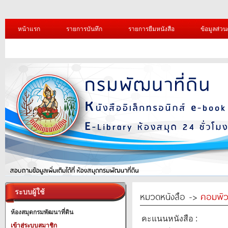
หน้าแรก
รายการบันทึก
รายการยืมหนังสือ
ข้อมูลส่วน
ระบบผู้ใช้
หมวดหนังสือ ->
คอมพิว
ห้องสมุดกรมพัฒนาที่ดิน
คะแนนหนังสือ :
เข้าสู่ระบบสมาชิก