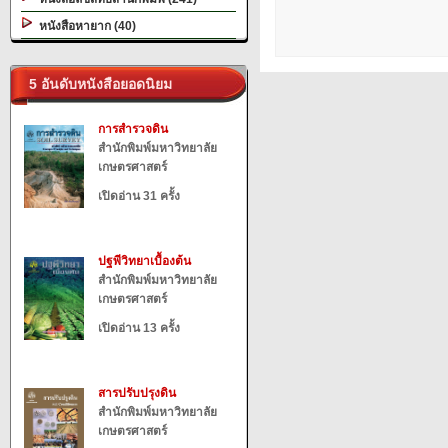
หนังสือหายาก (40)
5 อันดับหนังสือยอดนิยม
การสำรวจดิน
สำนักพิมพ์มหาวิทยาลัย
เกษตรศาสตร์
เปิดอ่าน 31 ครั้ง
ปฐพีวิทยาเบื้องต้น
สำนักพิมพ์มหาวิทยาลัย
เกษตรศาสตร์
เปิดอ่าน 13 ครั้ง
สารปรับปรุงดิน
สำนักพิมพ์มหาวิทยาลัย
เกษตรศาสตร์