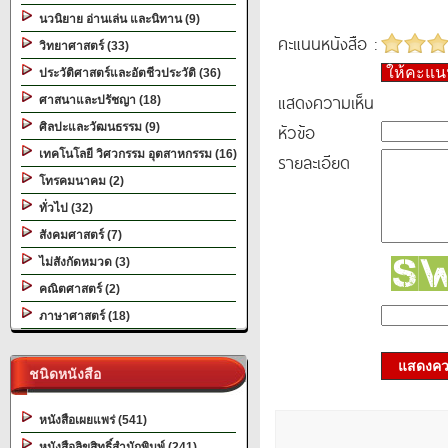
นวนิยาย อ่านเล่น และนิทาน (9)
คะแนนหนังสือ :
วิทยาศาสตร์ (33)
ให้คะแ
ประวัติศาสตร์และอัตชีวประวัติ (36)
แสดงความเห็น
ศาสนาและปรัชญา (18)
หัวข้อ
ศิลปะและวัฒนธรรม (9)
เทคโนโลยี วิศวกรรม อุตสาหกรรม (16)
รายละเอียด
โทรคมนาคม (2)
ทั่วไป (32)
สังคมศาสตร์ (7)
ไม่สังกัดหมวด (3)
คณิตศาสตร์ (2)
ภาษาศาสตร์ (18)
แสดงควา
ชนิดหนังสือ
หนังสือเผยแพร่ (541)
หนังสือลิขสิทธิ์สำนักพิมพ์ (241)