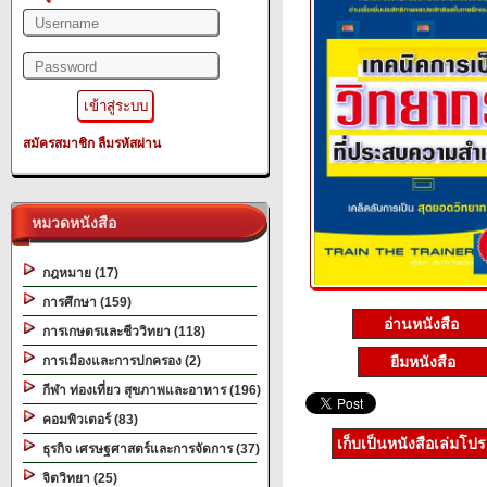
สมัครสมาชิก
ลืมรหัสผ่าน
หมวดหนังสือ
กฎหมาย (17)
การศึกษา (159)
อ่านหนังสือ
การเกษตรและชีววิทยา (118)
การเมืองและการปกครอง (2)
ยืมหนังสือ
กีฬา ท่องเที่ยว สุขภาพและอาหาร (196)
คอมพิวเตอร์ (83)
เก็บเป็นหนังสือเล่มโป
ธุรกิจ เศรษฐศาสตร์และการจัดการ (37)
จิตวิทยา (25)