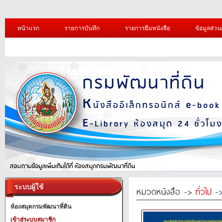
หน้าแรก
รายการบันทึก
รายการยืมหนังสือ
ข้อมูลส่วน
ระบบผู้ใช้
หมวดหนังสือ ->
ทั่วไป
->
ห้องสมุดกรมพัฒนาที่ดิน
เข้าสู่ระบบสมาชิก